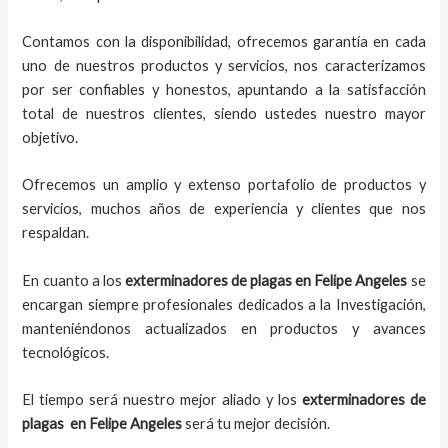
Contamos con la disponibilidad, ofrecemos garantía en cada
uno de nuestros productos y servicios, nos caracterizamos
por ser confiables y honestos, apuntando a la satisfacción
total de nuestros clientes, siendo ustedes nuestro mayor
objetivo.
Ofrecemos un amplio y extenso portafolio de productos y
servicios, muchos años de experiencia y clientes que nos
respaldan.
En cuanto a los
exterminadores de plagas
en
Felipe Angeles
se
encargan siempre profesionales dedicados a la Investigación,
manteniéndonos actualizados en productos y avances
tecnológicos.
El tiempo será nuestro mejor aliado y los
exterminadores de
plagas
en
Felipe Angeles
será tu mejor decisión.