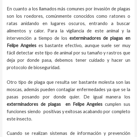
En cuanto a los llamados más comunes por invasión de plagas
son los roedores, comúnmente conocidos como ratones o
ratas anidando en lugares oscuros, entrando a buscar
alimentos y calor. Para la vigilancia de este animal y la
intervención a tiempo de los
exterminadores de plagas
en
Felipe Angeles
es bastante efectivo, aunque suele ser muy
fácil detectar este tipo de animal por su tamaño y rastros que
deja por donde pasa, debemos tener cuidado y hacer un
protocolo de bioseguridad.
Otro tipo de plaga que resulta ser bastante molesta son las
moscas, además pueden contagiar enfermedades ya que se la
pasas posando por donde quier. De igual manera los
exterminadores de plagas
en
Felipe Angeles
cumplen sus
funciones siendo positivas y exitosas acabando por completo
este insecto.
Cuando se realizan sistemas de información y prevención