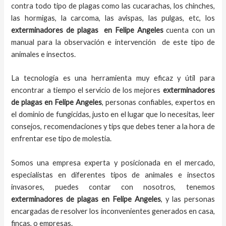
contra todo tipo de plagas como las cucarachas, los chinches,
las hormigas, la carcoma, las avispas, las pulgas, etc, los
exterminadores de plagas
en
Felipe Angeles
cuenta con un
manual para la observación e intervención de este tipo de
animales e insectos.
La tecnología es una herramienta muy eficaz y útil para
encontrar a tiempo el servicio de los mejores
exterminadores
de plagas
en
Felipe Angeles
, personas confiables, expertos en
el dominio de fungicidas, justo en el lugar que lo necesitas, leer
consejos, recomendaciones y tips que debes tener a la hora de
enfrentar ese tipo de molestia.
Somos una empresa experta y posicionada en el mercado,
especialistas en diferentes tipos de animales e insectos
invasores, puedes contar con nosotros, tenemos
exterminadores de plagas
en
Felipe Angeles
, y las personas
encargadas de resolver los inconvenientes generados en casa,
fincas, o empresas.