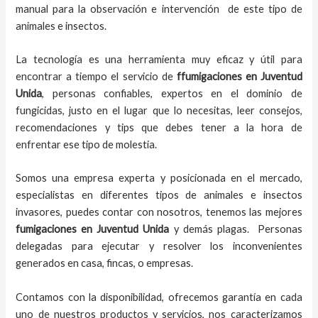
manual para la observación e intervención de este tipo de
animales e insectos.
La tecnología es una herramienta muy eficaz y útil para
encontrar a tiempo el servicio de
ffumigaciones en Juventud
Unida
, personas confiables, expertos en el dominio de
fungicidas, justo en el lugar que lo necesitas, leer consejos,
recomendaciones y tips que debes tener a la hora de
enfrentar ese tipo de molestia.
Somos una empresa experta y posicionada en el mercado,
especialistas en diferentes tipos de animales e insectos
invasores, puedes contar con nosotros, tenemos las mejores
fumigaciones
en
Juventud Unida
y demás plagas. Personas
delegadas para ejecutar y resolver los inconvenientes
generados en casa, fincas, o empresas.
Contamos con la disponibilidad, ofrecemos garantía en cada
uno de nuestros productos y servicios, nos caracterizamos