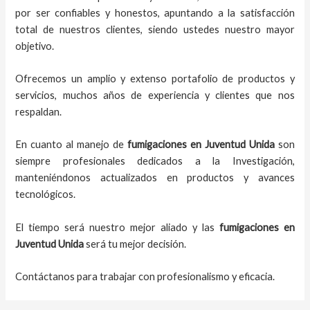
por ser confiables y honestos, apuntando a la satisfacción
total de nuestros clientes, siendo ustedes nuestro mayor
objetivo.
Ofrecemos un amplio y extenso portafolio de productos y
servicios, muchos años de experiencia y clientes que nos
respaldan.
En cuanto al
manejo de
fumigaciones
en
Juventud Unida
son
siempre profesionales dedicados a la Investigación,
manteniéndonos actualizados en productos y avances
tecnológicos.
El tiempo será nuestro mejor aliado y
las
fumigaciones
en
Juventud Unida
será tu mejor decisión.
Contáctanos para trabajar con profesionalismo y eficacia.