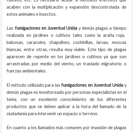
acaben con la multiplicación y expansión descontrolada de
estos animales e insectos.
Las
fumigaciones
en
Juventud Unida
y demás plagas
a
tiempo
realizada en
jardines o cultivos tales como la araña roja,
babosas, caracoles, chapulines, cochinillas, larvas, moscas
blancas, entre otras, resulta muy viable. Este tipo de plagas
aparecen de repente en los jardines o cultivos ya que son
arrastradas por medio del viento, un traslado migratorio o
fuerzas ambientales.
El método utilizado para las
fumigaciones en
Juventud Unida
y
demás plagas es monitoreado por personas especialistas en el
tema, con un excelente conocimiento de los diferentes
productos que se deben aplicar a la hora del llamado de la
ciudadanía para intervenir un espacio o terreno.
En cuanto a los llamados más comunes por invasión de plagas