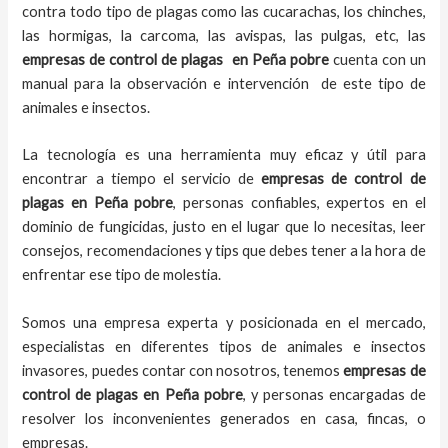
contra todo tipo de plagas como las cucarachas, los chinches,
las hormigas, la carcoma, las avispas, las pulgas, etc, las
empresas de control de plagas
en
Peña pobre
cuenta con un
manual para la observación e intervención de este tipo de
animales e insectos.
La tecnología es una herramienta muy eficaz y útil para
encontrar a tiempo el servicio de
empresas de control de
plagas
en
Peña pobre
, personas confiables, expertos en el
dominio de fungicidas, justo en el lugar que lo necesitas, leer
consejos, recomendaciones y tips que debes tener a la hora de
enfrentar ese tipo de molestia.
Somos una empresa experta y posicionada en el mercado,
especialistas en diferentes tipos de animales e insectos
invasores, puedes contar con nosotros, tenemos
empresas de
control de plagas
en
Peña pobre
, y personas encargadas de
resolver los inconvenientes generados en casa, fincas, o
empresas.