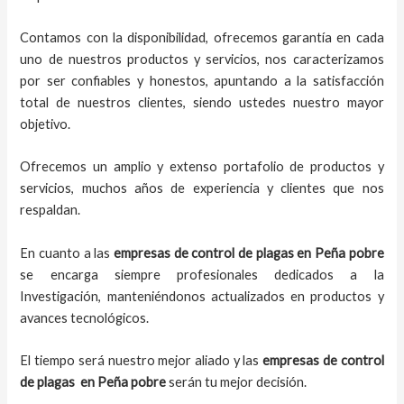
Contamos con la disponibilidad, ofrecemos garantía en cada
uno de nuestros productos y servicios, nos caracterizamos
por ser confiables y honestos, apuntando a la satisfacción
total de nuestros clientes, siendo ustedes nuestro mayor
objetivo.
Ofrecemos un amplio y extenso portafolio de productos y
servicios, muchos años de experiencia y clientes que nos
respaldan.
En cuanto a las
empresas de control de plagas
en
Peña pobre
se encarga siempre profesionales dedicados a la
Investigación, manteniéndonos actualizados en productos y
avances tecnológicos.
El tiempo será nuestro mejor aliado y las
empresas de control
de plagas
en
Peña pobre
serán tu mejor decisión.