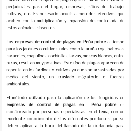
perjudiciales para el hogar, empresas, sitios de trabajo,
cultivos, etc. Es necesario acudir a métodos efectivos que
acaben con la multiplicación y expansión descontrolada de
estos animales e insectos.
Las
empresas de control de plagas
en
Peña pobre
a tiempo
para los jardines o cultivos tales como la araña roja, babosas,
caracoles, chapulines, cochinillas, larvas, moscas blancas, entre
otras, resultan muy positivas. Este tipo de plagas aparecen de
repente en los jardines o cultivos ya que son arrastradas por
medio del viento, un traslado migratorio o fuerzas
ambientales.
El método utilizado para la aplicación de los fungicidas en
empresas de control de plagas en
Peña pobre
es
monitoreado por personas especialistas en el tema, con un
excelente conocimiento de los diferentes productos que se
deben aplicar a la hora del llamado de la ciudadanía para