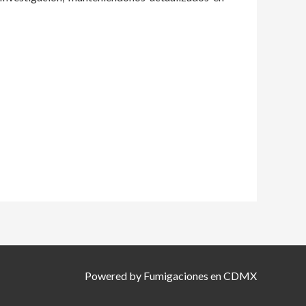
Powered by Fumigaciones en CDMX