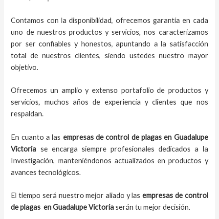
Contamos con la disponibilidad, ofrecemos garantía en cada
uno de nuestros productos y servicios, nos caracterizamos
por ser confiables y honestos, apuntando a la satisfacción
total de nuestros clientes, siendo ustedes nuestro mayor
objetivo.
Ofrecemos un amplio y extenso portafolio de productos y
servicios, muchos años de experiencia y clientes que nos
respaldan.
En cuanto a las
empresas de control de plagas
en
Guadalupe
Victoria
se encarga siempre profesionales dedicados a la
Investigación, manteniéndonos actualizados en productos y
avances tecnológicos.
El tiempo será nuestro mejor aliado y las
empresas de control
de plagas
en
Guadalupe Victoria
serán tu mejor decisión.