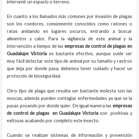
intervenir un espacio o terreno.
En cuanto a los llamados más comunes por invasión de plagas
son los roedores, comúnmente conocidos como ratones o
ratas anidando en lugares oscuros, entrando a buscar
alimentos y calor. Para la vigilancia de este animal y la
intervención a tiempo de las
empresas de control de plagas
en
Guadalupe Victoria
es bastante efectivo, aunque suele ser
muy fácil detectar este tipo de animal por su tamaño y rastros
que deja por donde pasa, debemos tener cuidado y hacer un
protocolo de bioseguridad.
Otro tipo de plaga que resulta ser bastante molesta son las
moscas, además pueden contagiar enfermedades ya que se la
pasas posando por donde quier. De igual manera las
empresas
de control de plagas
en
Guadalupe Victoria
son positivas y
exitosas acabando por completo este insecto.
Cuando se realizan sistemas de información y prevención