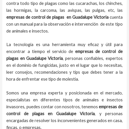
contra todo tipo de plagas como las cucarachas, los chinches,
las hormigas, la carcoma, las avispas, las pulgas, etc, las
empresas de control de plagas
en
Guadalupe Victoria
cuenta
con un manual para la observación e intervención de este tipo
de animales e insectos.
La tecnología es una herramienta muy eficaz y útil para
encontrar a tiempo el servicio de
empresas de control de
plagas
en
Guadalupe Victoria
, personas confiables, expertos
en el dominio de fungicidas, justo en el lugar que lo necesitas,
leer consejos, recomendaciones y tips que debes tener a la
hora de enfrentar ese tipo de molestia.
Somos una empresa experta y posicionada en el mercado,
especialistas en diferentes tipos de animales e insectos
invasores, puedes contar con nosotros, tenemos
empresas de
control de plagas
en
Guadalupe Victoria
, y personas
encargadas de resolver los inconvenientes generados en casa,
fincas, o empresas.