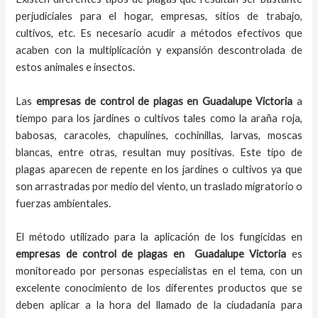
perjudiciales para el hogar, empresas, sitios de trabajo,
cultivos, etc. Es necesario acudir a métodos efectivos que
acaben con la multiplicación y expansión descontrolada de
estos animales e insectos.
Las
empresas de control de plagas
en
Guadalupe Victoria
a
tiempo
para los jardines o cultivos tales como la araña roja,
babosas, caracoles, chapulines, cochinillas, larvas, moscas
blancas, entre otras, resultan muy positivas. Este tipo de
plagas aparecen de repente en los jardines o cultivos ya que
son arrastradas por medio del viento, un traslado migratorio o
fuerzas ambientales.
El método utilizado para la aplicación de los fungicidas en
empresas de control de plagas en
Guadalupe Victoria
es
monitoreado por personas especialistas en el tema, con un
excelente conocimiento de los diferentes productos que se
deben aplicar a la hora del llamado de la ciudadanía para