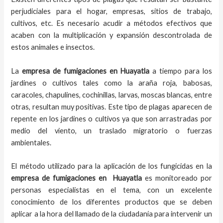
perjudiciales para el hogar, empresas, sitios de trabajo,
cultivos, etc. Es necesario acudir a métodos efectivos que
acaben con la multiplicación y expansión descontrolada de
estos animales e insectos.
La
empresa de fumigaciones
en
Huayatla
a tiempo
para los
jardines o cultivos tales como la araña roja, babosas,
caracoles, chapulines, cochinillas, larvas, moscas blancas, entre
otras, resultan muy positivas. Este tipo de plagas aparecen de
repente en los jardines o cultivos ya que son arrastradas por
medio del viento, un traslado migratorio o fuerzas
ambientales.
El método utilizado para la aplicación de los fungicidas en la
empresa de fumigaciones en
Huayatla
es monitoreado por
personas especialistas en el tema, con un excelente
conocimiento de los diferentes productos que se deben
aplicar a la hora del llamado de la ciudadanía para intervenir un