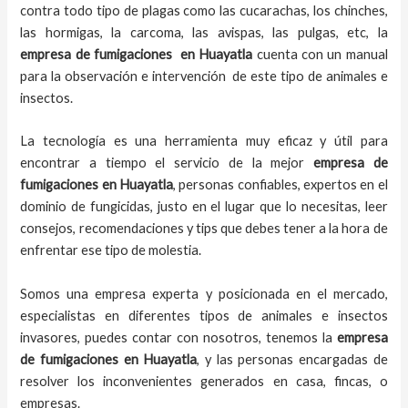
contra todo tipo de plagas como las cucarachas, los chinches,
las hormigas, la carcoma, las avispas, las pulgas, etc, la
empresa de fumigaciones
en
Huayatla
cuenta con un manual
para la observación e intervención de este tipo de animales e
insectos.
La tecnología es una herramienta muy eficaz y útil para
encontrar a tiempo el servicio de la mejor
empresa de
fumigaciones
en
Huayatla
, personas confiables, expertos en el
dominio de fungicidas, justo en el lugar que lo necesitas, leer
consejos, recomendaciones y tips que debes tener a la hora de
enfrentar ese tipo de molestia.
Somos una empresa experta y posicionada en el mercado,
especialistas en diferentes tipos de animales e insectos
invasores, puedes contar con nosotros, tenemos la
empresa
de fumigaciones
en
Huayatla
, y las personas encargadas de
resolver los inconvenientes generados en casa, fincas, o
empresas.