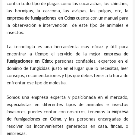
contra todo tipo de plagas como las cucarachas, los chinches,
las hormigas, la carcoma, las avispas, las pulgas, etc, la
empresa de fumigaciones
en
Cdmx
cuenta con un manual para
la observación e intervención de este tipo de animales e
insectos.
La tecnología es una herramienta muy eficaz y útil para
encontrar a tiempo el servicio de la mejor
empresa de
fumigaciones
en
Cdmx
, personas confiables, expertos en el
dominio de fungicidas, justo en el lugar que lo necesitas, leer
consejos, recomendaciones y tips que debes tener a la hora de
enfrentar ese tipo de molestia.
Somos una empresa experta y posicionada en el mercado,
especialistas en diferentes tipos de animales e insectos
invasores, puedes contar con nosotros, tenemos la
empresa
de fumigaciones
en
Cdmx
, y las personas encargadas de
resolver los inconvenientes generados en casa, fincas, o
empresas.