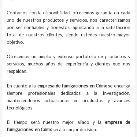
Contamos con la disponibilidad, ofrecemos garantía en cada
uno de nuestros productos y servicios, nos caracterizamos
por ser confiables y honestos, apuntando a la satisfacción
total de nuestros clientes, siendo ustedes nuestro mayor
objetivo.
Ofrecemos un amplio y extenso portafolio de productos y
servicios, muchos años de experiencia y clientes que nos
respaldan.
En cuanto a la
empresa de fumigaciones
en
Cdmx
se encarga
siempre profesionales dedicados a la Investigación,
manteniéndonos actualizados en productos y avances
tecnológicos.
El tiempo será nuestro mejor aliado y la
empresa de
fumigaciones
en
Cdmx
será tu mejor decisión.