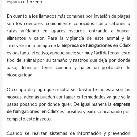
espacio o terreno.
En cuanto a los llamados más comunes por invasión de plagas
son los roedores, comúnmente conocidos como ratones o
ratas anidando en lugares oscuros, entrando a buscar
alimentos y calor. Para la vigilancia de este animal y la
intervención a tiempo de la
empresa de fumigaciones
en
Cdmx
es bastante efectivo, aunque suele ser muy fácil detectar este
tipo de animal por su tamaño y rastros que deja por donde
pasa, debemos tener cuidado y hacer un protocolo de
bioseguridad.
Otro tipo de plaga que resulta ser bastante molesta son las
moscas, además pueden contagiar enfermedades ya que se la
pasas posando por donde quier. De igual manera la
empresa
de fumigaciones
en
Cdmx
es positiva y exitosa acabando por
completo este insecto.
Cuando se realizan sistemas de información y prevención