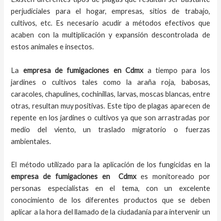
perjudiciales para el hogar, empresas, sitios de trabajo,
cultivos, etc. Es necesario acudir a métodos efectivos que
acaben con la multiplicación y expansión descontrolada de
estos animales e insectos.
La
empresa de fumigaciones
en
Cdmx
a tiempo
para los
jardines o cultivos tales como la araña roja, babosas,
caracoles, chapulines, cochinillas, larvas, moscas blancas, entre
otras, resultan muy positivas. Este tipo de plagas aparecen de
repente en los jardines o cultivos ya que son arrastradas por
medio del viento, un traslado migratorio o fuerzas
ambientales.
El método utilizado para la aplicación de los fungicidas en la
empresa de fumigaciones en
Cdmx
es monitoreado por
personas especialistas en el tema, con un excelente
conocimiento de los diferentes productos que se deben
aplicar a la hora del llamado de la ciudadanía para intervenir un