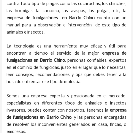
contra todo tipo de plagas como las cucarachas, los chinches,
las hormigas, la carcoma, las avispas, las pulgas, etc, la
empresa de fumigaciones
en
Barrio Chino
cuenta con un
manual para la observación e intervención de este tipo de
animales e insectos.
La tecnología es una herramienta muy eficaz y útil para
encontrar a tiempo el servicio de la mejor
empresa de
fumigaciones
en
Barrio Chino
, personas confiables, expertos
en el dominio de fungicidas, justo en el lugar que lo necesitas,
leer consejos, recomendaciones y tips que debes tener a la
hora de enfrentar ese tipo de molestia.
Somos una empresa experta y posicionada en el mercado,
especialistas en diferentes tipos de animales e insectos
invasores, puedes contar con nosotros, tenemos la
empresa
de fumigaciones
en
Barrio Chino
, y las personas encargadas
de resolver los inconvenientes generados en casa, fincas, o
empresas.