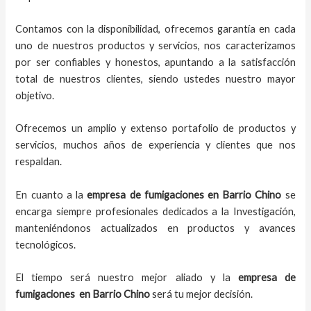
Contamos con la disponibilidad, ofrecemos garantía en cada
uno de nuestros productos y servicios, nos caracterizamos
por ser confiables y honestos, apuntando a la satisfacción
total de nuestros clientes, siendo ustedes nuestro mayor
objetivo.
Ofrecemos un amplio y extenso portafolio de productos y
servicios, muchos años de experiencia y clientes que nos
respaldan.
En cuanto a la
empresa de fumigaciones
en
Barrio Chino
se
encarga siempre profesionales dedicados a la Investigación,
manteniéndonos actualizados en productos y avances
tecnológicos.
El tiempo será nuestro mejor aliado y la
empresa de
fumigaciones
en
Barrio Chino
será tu mejor decisión.