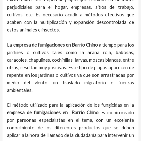
perjudiciales para el hogar, empresas, sitios de trabajo,
cultivos, etc. Es necesario acudir a métodos efectivos que
acaben con la multiplicación y expansión descontrolada de
estos animales e insectos.
La
empresa de fumigaciones
en
Barrio Chino
a tiempo
para los
jardines o cultivos tales como la araña roja, babosas,
caracoles, chapulines, cochinillas, larvas, moscas blancas, entre
otras, resultan muy positivas. Este tipo de plagas aparecen de
repente en los jardines o cultivos ya que son arrastradas por
medio del viento, un traslado migratorio o fuerzas
ambientales.
El método utilizado para la aplicación de los fungicidas en la
empresa de fumigaciones en
Barrio Chino
es monitoreado
por personas especialistas en el tema, con un excelente
conocimiento de los diferentes productos que se deben
aplicar a la hora del llamado de la ciudadanía para intervenir un