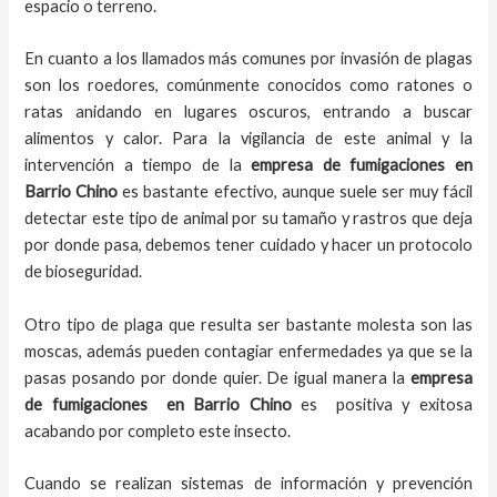
espacio o terreno.
En cuanto a los llamados más comunes por invasión de plagas
son los roedores, comúnmente conocidos como ratones o
ratas anidando en lugares oscuros, entrando a buscar
alimentos y calor. Para la vigilancia de este animal y la
intervención a tiempo de la
empresa de fumigaciones
en
Barrio Chino
es bastante efectivo, aunque suele ser muy fácil
detectar este tipo de animal por su tamaño y rastros que deja
por donde pasa, debemos tener cuidado y hacer un protocolo
de bioseguridad.
Otro tipo de plaga que resulta ser bastante molesta son las
moscas, además pueden contagiar enfermedades ya que se la
pasas posando por donde quier. De igual manera la
empresa
de fumigaciones
en
Barrio Chino
es positiva y exitosa
acabando por completo este insecto.
Cuando se realizan sistemas de información y prevención