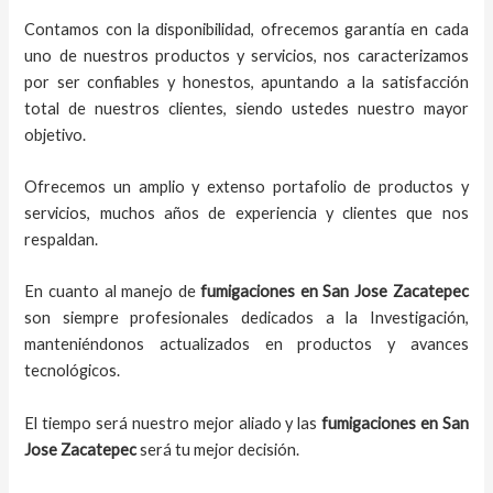
Contamos con la disponibilidad, ofrecemos garantía en cada
uno de nuestros productos y servicios, nos caracterizamos
por ser confiables y honestos, apuntando a la satisfacción
total de nuestros clientes, siendo ustedes nuestro mayor
objetivo.
Ofrecemos un amplio y extenso portafolio de productos y
servicios, muchos años de experiencia y clientes que nos
respaldan.
En cuanto al
manejo de
fumigaciones
en
San Jose Zacatepec
son siempre profesionales dedicados a la Investigación,
manteniéndonos actualizados en productos y avances
tecnológicos.
El tiempo será nuestro mejor aliado y
las
fumigaciones
en
San
Jose Zacatepec
será tu mejor decisión.