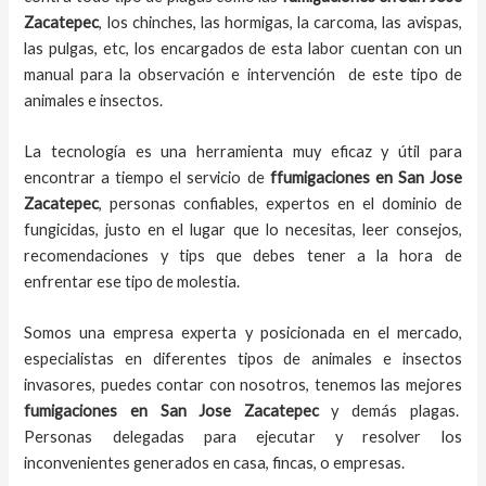
Zacatepec
, los chinches, las hormigas, la carcoma, las avispas,
las pulgas, etc, los encargados de esta labor
cuentan con un
manual para la observación e intervención de este tipo de
animales e insectos.
La tecnología es una herramienta muy eficaz y útil para
encontrar a tiempo el servicio de
ffumigaciones en San Jose
Zacatepec
, personas confiables, expertos en el dominio de
fungicidas, justo en el lugar que lo necesitas, leer consejos,
recomendaciones y tips que debes tener a la hora de
enfrentar ese tipo de molestia.
Somos una empresa experta y posicionada en el mercado,
especialistas en diferentes tipos de animales e insectos
invasores, puedes contar con nosotros, tenemos las mejores
fumigaciones
en
San Jose Zacatepec
y demás plagas.
Personas delegadas para ejecutar y resolver los
inconvenientes generados en casa, fincas, o empresas.