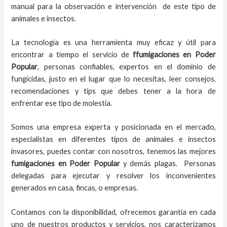
manual para la observación e intervención de este tipo de
animales e insectos.
La tecnología es una herramienta muy eficaz y útil para
encontrar a tiempo el servicio de
ffumigaciones en Poder
Popular
, personas confiables, expertos en el dominio de
fungicidas, justo en el lugar que lo necesitas, leer consejos,
recomendaciones y tips que debes tener a la hora de
enfrentar ese tipo de molestia.
Somos una empresa experta y posicionada en el mercado,
especialistas en diferentes tipos de animales e insectos
invasores, puedes contar con nosotros, tenemos las mejores
fumigaciones
en
Poder Popular
y demás plagas. Personas
delegadas para ejecutar y resolver los inconvenientes
generados en casa, fincas, o empresas.
Contamos con la disponibilidad, ofrecemos garantía en cada
uno de nuestros productos y servicios, nos caracterizamos