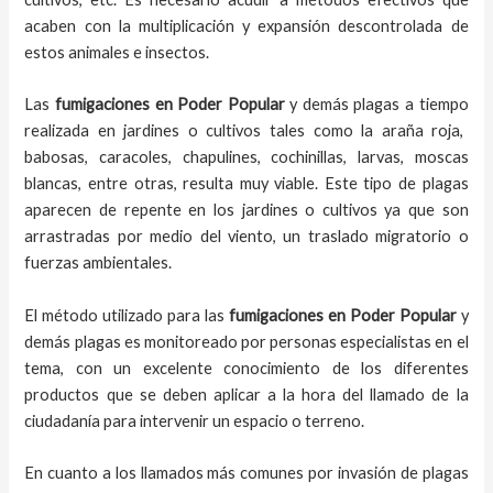
acaben con la multiplicación y expansión descontrolada de
estos animales e insectos.
Las
fumigaciones
en
Poder Popular
y demás plagas
a
tiempo
realizada en
jardines o cultivos tales como la araña roja,
babosas, caracoles, chapulines, cochinillas, larvas, moscas
blancas, entre otras, resulta muy viable. Este tipo de plagas
aparecen de repente en los jardines o cultivos ya que son
arrastradas por medio del viento, un traslado migratorio o
fuerzas ambientales.
El método utilizado para las
fumigaciones en
Poder Popular
y
demás plagas es monitoreado por personas especialistas en el
tema, con un excelente conocimiento de los diferentes
productos que se deben aplicar a la hora del llamado de la
ciudadanía para intervenir un espacio o terreno.
En cuanto a los llamados más comunes por invasión de plagas