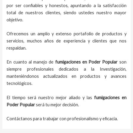
por ser confiables y honestos, apuntando a la satisfacción
total de nuestros clientes, siendo ustedes nuestro mayor
objetivo.
Ofrecemos un amplio y extenso portafolio de productos y
servicios, muchos años de experiencia y clientes que nos
respaldan.
En cuanto al
manejo de
fumigaciones
en
Poder Popular
son
siempre profesionales dedicados a la Investigación,
manteniéndonos actualizados en productos y avances
tecnológicos.
El tiempo será nuestro mejor aliado y
las
fumigaciones
en
Poder Popular
será tu mejor decisión.
Contáctanos para trabajar con profesionalismo y eficacia.