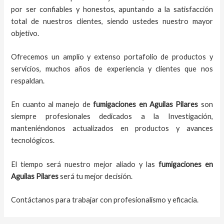
por ser confiables y honestos, apuntando a la satisfacción
total de nuestros clientes, siendo ustedes nuestro mayor
objetivo.
Ofrecemos un amplio y extenso portafolio de productos y
servicios, muchos años de experiencia y clientes que nos
respaldan.
En cuanto al
manejo de
fumigaciones
en
Aguilas Pilares
son
siempre profesionales dedicados a la Investigación,
manteniéndonos actualizados en productos y avances
tecnológicos.
El tiempo será nuestro mejor aliado y
las
fumigaciones
en
Aguilas Pilares
será tu mejor decisión.
Contáctanos para trabajar con profesionalismo y eficacia.