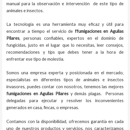
manual para la observación e intervención de este tipo de
animales e insectos.
La tecnología es una herramienta muy eficaz y útil para
encontrar a tiempo el servicio de
ffumigaciones en Aguilas
Pilares
, personas confiables, expertos en el dominio de
fungicidas, justo en el lugar que lo necesitas, leer consejos,
recomendaciones y tips que debes tener a la hora de
enfrentar ese tipo de molestia.
Somos una empresa experta y posicionada en el mercado,
especialistas en diferentes tipos de animales e insectos
invasores, puedes contar con nosotros, tenemos las mejores
fumigaciones
en
Aguilas Pilares
y demás plagas. Personas
delegadas para ejecutar y resolver los inconvenientes
generados en casa, fincas, o empresas.
Contamos con la disponibilidad, ofrecemos garantía en cada
uno de nuestros productos y servicios, nos caracterizamos