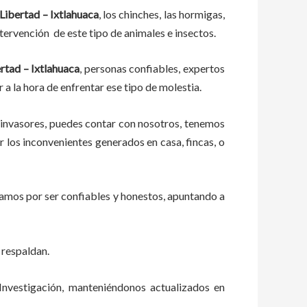
Libertad – Ixtlahuaca
, los chinches, las hormigas,
tervención de este tipo de animales e insectos.
rtad – Ixtlahuaca
, personas confiables, expertos
r a la hora de enfrentar ese tipo de molestia.
 invasores, puedes contar con nosotros, tenemos
 los inconvenientes generados en casa, fincas, o
zamos por ser confiables y honestos, apuntando a
 respaldan.
Investigación, manteniéndonos actualizados en