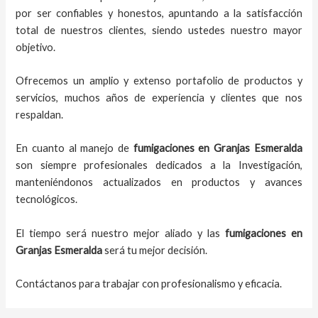
por ser confiables y honestos, apuntando a la satisfacción
total de nuestros clientes, siendo ustedes nuestro mayor
objetivo.
Ofrecemos un amplio y extenso portafolio de productos y
servicios, muchos años de experiencia y clientes que nos
respaldan.
En cuanto al
manejo de
fumigaciones
en
Granjas Esmeralda
son siempre profesionales dedicados a la Investigación,
manteniéndonos actualizados en productos y avances
tecnológicos.
El tiempo será nuestro mejor aliado y
las
fumigaciones
en
Granjas Esmeralda
será tu mejor decisión.
Contáctanos para trabajar con profesionalismo y eficacia.