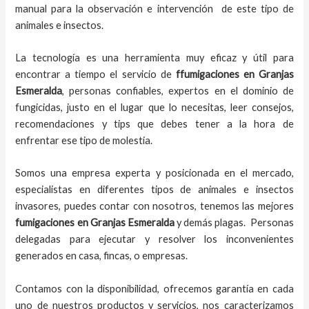
manual para la observación e intervención de este tipo de
animales e insectos.
La tecnología es una herramienta muy eficaz y útil para
encontrar a tiempo el servicio de
ffumigaciones en Granjas
Esmeralda
, personas confiables, expertos en el dominio de
fungicidas, justo en el lugar que lo necesitas, leer consejos,
recomendaciones y tips que debes tener a la hora de
enfrentar ese tipo de molestia.
Somos una empresa experta y posicionada en el mercado,
especialistas en diferentes tipos de animales e insectos
invasores, puedes contar con nosotros, tenemos las mejores
fumigaciones
en
Granjas Esmeralda
y demás plagas. Personas
delegadas para ejecutar y resolver los inconvenientes
generados en casa, fincas, o empresas.
Contamos con la disponibilidad, ofrecemos garantía en cada
uno de nuestros productos y servicios, nos caracterizamos