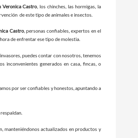
 Veronica Castro
, los chinches, las hormigas, la
rvención de este tipo de animales e insectos.
nica Castro
, personas confiables, expertos en el
 hora de enfrentar ese tipo de molestia.
 invasores, puedes contar con nosotros, tenemos
s inconvenientes generados en casa, fincas, o
zamos por ser confiables y honestos, apuntando a
 respaldan.
ón, manteniéndonos actualizados en productos y