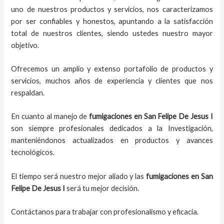
uno de nuestros productos y servicios, nos caracterizamos
por ser confiables y honestos, apuntando a la satisfacción
total de nuestros clientes, siendo ustedes nuestro mayor
objetivo.
Ofrecemos un amplio y extenso portafolio de productos y
servicios, muchos años de experiencia y clientes que nos
respaldan.
En cuanto al
manejo de
fumigaciones
en
San Felipe De Jesus I
son siempre profesionales dedicados a la Investigación,
manteniéndonos actualizados en productos y avances
tecnológicos.
El tiempo será nuestro mejor aliado y
las
fumigaciones
en
San
Felipe De Jesus I
será tu mejor decisión.
Contáctanos para trabajar con profesionalismo y eficacia.