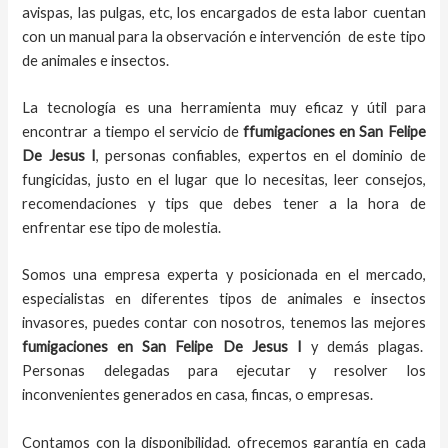
avispas, las pulgas, etc, los encargados de esta labor
cuentan
con un manual para la observación e intervención de este tipo
de animales e insectos.
La tecnología es una herramienta muy eficaz y útil para
encontrar a tiempo el servicio de
ffumigaciones en San Felipe
De Jesus I
, personas confiables, expertos en el dominio de
fungicidas, justo en el lugar que lo necesitas, leer consejos,
recomendaciones y tips que debes tener a la hora de
enfrentar ese tipo de molestia.
Somos una empresa experta y posicionada en el mercado,
especialistas en diferentes tipos de animales e insectos
invasores, puedes contar con nosotros, tenemos las mejores
fumigaciones
en
San Felipe De Jesus I
y demás plagas.
Personas delegadas para ejecutar y resolver los
inconvenientes generados en casa, fincas, o empresas.
Contamos con la disponibilidad, ofrecemos garantía en cada