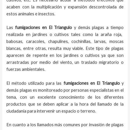
acaben con la multiplicación y expansión descontrolada de
estos animales e insectos.
Las
fumigaciones
en
El Triangulo
y demás plagas
a
tiempo
realizada en
jardines o cultivos tales como la araña roja,
babosas, caracoles, chapulines, cochinillas, larvas, moscas
blancas, entre otras, resulta muy viable. Este tipo de plagas
aparecen de repente en los jardines o cultivos ya que son
arrastradas por medio del viento, un traslado migratorio o
fuerzas ambientales.
El método utilizado para las
fumigaciones en
El Triangulo
y
demás plagas es monitoreado por personas especialistas en el
tema, con un excelente conocimiento de los diferentes
productos que se deben aplicar a la hora del llamado de la
ciudadanía para intervenir un espacio o terreno.
En cuanto a los llamados más comunes por invasión de plagas