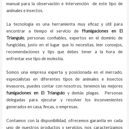
manual para la observación e intervención de este tipo de
animales e insectos.
La tecnología es una herramienta muy eficaz y útil para
encontrar a tiempo el servicio de
ffumigaciones en El
Triangulo
, personas confiables, expertos en el dominio de
fungicidas, justo en el lugar que lo necesitas, leer consejos,
recomendaciones y tips que debes tener a la hora de
enfrentar ese tipo de molestia.
Somos una empresa experta y posicionada en el mercado,
especialistas en diferentes tipos de animales e insectos
invasores, puedes contar con nosotros, tenemos las mejores
fumigaciones
en
El Triangulo
y demás plagas. Personas
delegadas para ejecutar y resolver los inconvenientes
generados en casa, fincas, o empresas.
Contamos con la disponibilidad, ofrecemos garantía en cada
uno de nuestros productos y servicios, nos caracterizamos