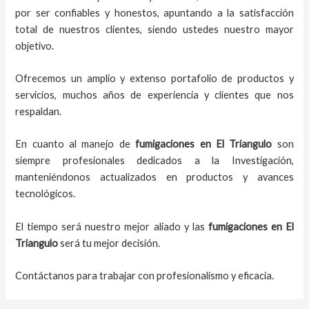
por ser confiables y honestos, apuntando a la satisfacción
total de nuestros clientes, siendo ustedes nuestro mayor
objetivo.
Ofrecemos un amplio y extenso portafolio de productos y
servicios, muchos años de experiencia y clientes que nos
respaldan.
En cuanto al
manejo de
fumigaciones
en
El Triangulo
son
siempre profesionales dedicados a la Investigación,
manteniéndonos actualizados en productos y avances
tecnológicos.
El tiempo será nuestro mejor aliado y
las
fumigaciones
en
El
Triangulo
será tu mejor decisión.
Contáctanos para trabajar con profesionalismo y eficacia.