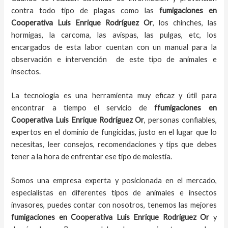
contra todo tipo de plagas como las
fumigaciones
en
Cooperativa Luis Enrique Rodríguez Or
, los chinches, las
hormigas, la carcoma, las avispas, las pulgas, etc, los
encargados de esta labor
cuentan con un manual para la
observación e intervención de este tipo de animales e
insectos.
La tecnología es una herramienta muy eficaz y útil para
encontrar a tiempo el servicio de
ffumigaciones en
Cooperativa Luis Enrique Rodríguez Or
, personas confiables,
expertos en el dominio de fungicidas, justo en el lugar que lo
necesitas, leer consejos, recomendaciones y tips que debes
tener a la hora de enfrentar ese tipo de molestia.
Somos una empresa experta y posicionada en el mercado,
especialistas en diferentes tipos de animales e insectos
invasores, puedes contar con nosotros, tenemos las mejores
fumigaciones
en
Cooperativa Luis Enrique Rodríguez Or
y