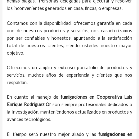
demás plagas. Personas delegadas para ejecutar y resolver
los inconvenientes generados en casa, fincas, o empresas.
Contamos con la disponibilidad, ofrecemos garantía en cada
uno de nuestros productos y servicios, nos caracterizamos
por ser confiables y honestos, apuntando a la satisfacción
total de nuestros clientes, siendo ustedes nuestro mayor
objetivo.
Ofrecemos un amplio y extenso portafolio de productos y
servicios, muchos años de experiencia y clientes que nos
respaldan.
En cuanto al
manejo de
fumigaciones
en
Cooperativa Luis
Enrique Rodríguez Or
son siempre profesionales dedicados a
la Investigación, manteniéndonos actualizados en productos y
avances tecnológicos.
El tiempo será nuestro mejor aliado y
las
fumigaciones
en