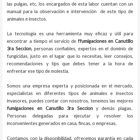
las pulgas, etc, los encargados de esta labor
cuentan con un
manual para la observación e intervención de este tipo de
animales e insectos.
La tecnología es una herramienta muy eficaz y útil para
encontrar a tiempo el servicio de
ffumigaciones en Canutillo
3ra Seccion
, personas confiables, expertos en el dominio de
fungicidas, justo en el lugar que lo necesitas, leer consejos,
recomendaciones y tips que debes tener a la hora de
enfrentar ese tipo de molestia.
Somos una empresa experta y posicionada en el mercado,
especialistas en diferentes tipos de animales e insectos
invasores, puedes contar con nosotros, tenemos las mejores
fumigaciones
en
Canutillo 3ra Seccion
y demás plagas.
Personas delegadas para ejecutar y resolver los
inconvenientes generados en casa, fincas, o empresas.
Contamos con la disponibilidad, ofrecemos garantía en cada