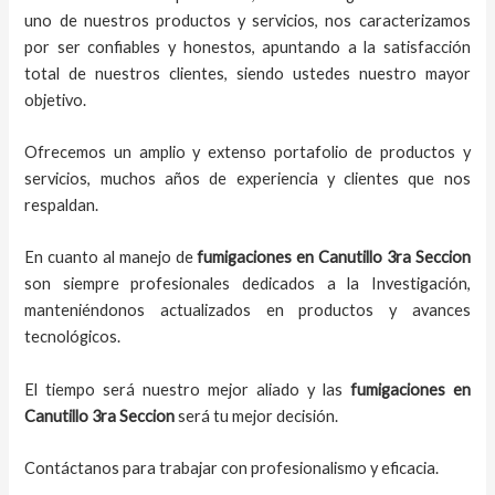
uno de nuestros productos y servicios, nos caracterizamos
por ser confiables y honestos, apuntando a la satisfacción
total de nuestros clientes, siendo ustedes nuestro mayor
objetivo.
Ofrecemos un amplio y extenso portafolio de productos y
servicios, muchos años de experiencia y clientes que nos
respaldan.
En cuanto al
manejo de
fumigaciones
en
Canutillo 3ra Seccion
son siempre profesionales dedicados a la Investigación,
manteniéndonos actualizados en productos y avances
tecnológicos.
El tiempo será nuestro mejor aliado y
las
fumigaciones
en
Canutillo 3ra Seccion
será tu mejor decisión.
Contáctanos para trabajar con profesionalismo y eficacia.