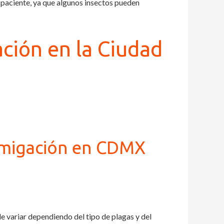
 paciente, ya que algunos insectos pueden
ción en la Ciudad
umigación en CDMX
 variar dependiendo del tipo de plagas y del