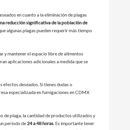
eseados en cuanto a la eliminación de plagas
a reducción significativa de la población de
que algunas plagas pueden requerir más tiempo
r y mantener el espacio libre de alimentos
eran aplicaciones adicionales a medida que se
s efectos deseados. Si tienes dudas o
mpresa especializada en fumigaciones en CDMX
o de plaga, la cantidad de productos utilizados y
 un período de
24 a 48 horas
. Es importante tener