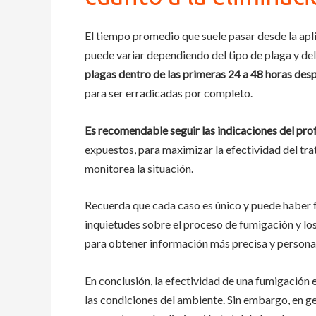
El tiempo promedio que suele pasar desde la apl
puede variar dependiendo del tipo de plaga y del
plagas dentro de las primeras 24 a 48 horas desp
para ser erradicadas por completo.
Es recomendable seguir las indicaciones del pro
expuestos, para maximizar la efectividad del tra
monitorea la situación.
Recuerda que cada caso es único y puede haber fa
inquietudes sobre el proceso de fumigación y 
para obtener información más precisa y persona
En conclusión, la efectividad de una fumigación 
las condiciones del ambiente. Sin embargo, en g