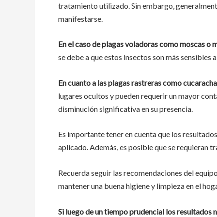
tratamiento utilizado. Sin embargo, generalmen
manifestarse.
En el caso de plagas voladoras como moscas o 
se debe a que estos insectos son más sensibles a
En cuanto a las plagas rastreras como cucarach
lugares ocultos y pueden requerir un mayor cont
disminución significativa en su presencia.
Es importante tener en cuenta que los resultados
aplicado. Además, es posible que se requieran tr
Recuerda seguir las recomendaciones del equipo
mantener una buena higiene y limpieza en el hoga
Si luego de un tiempo prudencial los resultados 