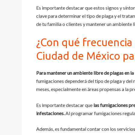
Es importante destacar que estos signos y sínto
clave para determinar el tipo de plaga y el tra
de tu familia o clientes y mantener un ambiente l
¿Con qué frecuencia 
Ciudad de México pa
Para mantener un ambiente libre de plagas en la
fumigaciones dependerá del tipo de plaga y del n
meses, especialmente en áreas propensas a la pr
Es importante destacar que
las fumigaciones pre
infestaciones.
Al programar fumigaciones regular
Además, es fundamental contar con los servicios 