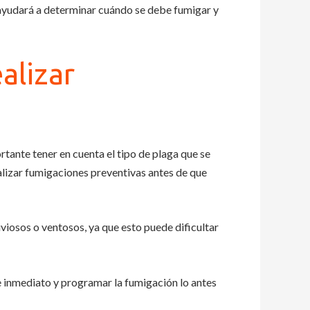
ayudará a determinar cuándo se debe fumigar y
alizar
rtante tener en cuenta el tipo de plaga que se
lizar fumigaciones preventivas antes de que
viosos o ventosos, ya que esto puede dificultar
 de inmediato y programar la fumigación lo antes