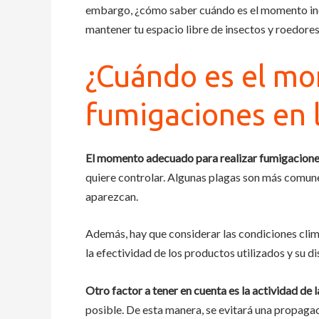
embargo, ¿cómo saber cuándo es el momento indi
mantener tu espacio libre de insectos y roedore
¿Cuándo es el mo
fumigaciones en
El momento adecuado para realizar fumigacion
quiere controlar. Algunas plagas son más comun
aparezcan.
Además, hay que considerar las condiciones climá
la efectividad de los productos utilizados y su di
Otro factor a tener en cuenta es la actividad de 
posible. De esta manera, se evitará una propaga