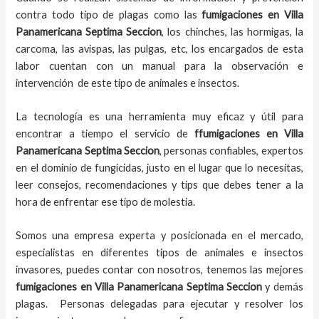
contra todo tipo de plagas como las
fumigaciones
en Villa
Panamericana Septima Seccion
, los chinches, las hormigas, la
carcoma, las avispas, las pulgas, etc, los encargados de esta
labor
cuentan con un manual para la observación e
intervención de este tipo de animales e insectos.
La tecnología es una herramienta muy eficaz y útil para
encontrar a tiempo el servicio de
ffumigaciones en Villa
Panamericana Septima Seccion
, personas confiables, expertos
en el dominio de fungicidas, justo en el lugar que lo necesitas,
leer consejos, recomendaciones y tips que debes tener a la
hora de enfrentar ese tipo de molestia.
Somos una empresa experta y posicionada en el mercado,
especialistas en diferentes tipos de animales e insectos
invasores, puedes contar con nosotros, tenemos las mejores
fumigaciones
en
Villa Panamericana Septima Seccion
y demás
plagas. Personas delegadas para ejecutar y resolver los