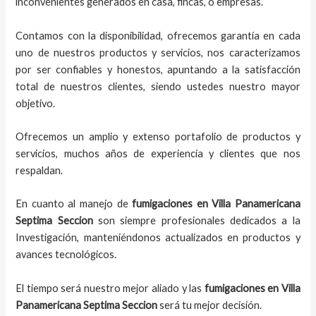
inconvenientes generados en casa, fincas, o empresas.
Contamos con la disponibilidad, ofrecemos garantía en cada
uno de nuestros productos y servicios, nos caracterizamos
por ser confiables y honestos, apuntando a la satisfacción
total de nuestros clientes, siendo ustedes nuestro mayor
objetivo.
Ofrecemos un amplio y extenso portafolio de productos y
servicios, muchos años de experiencia y clientes que nos
respaldan.
En cuanto al
manejo de
fumigaciones
en
Villa Panamericana
Septima Seccion
son siempre profesionales dedicados a la
Investigación, manteniéndonos actualizados en productos y
avances tecnológicos.
El tiempo será nuestro mejor aliado y
las
fumigaciones
en
Villa
Panamericana Septima Seccion
será tu mejor decisión.