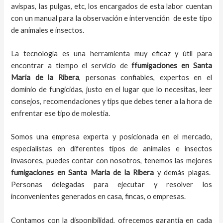
avispas, las pulgas, etc, los encargados de esta labor
cuentan
con un manual para la observación e intervención de este tipo
de animales e insectos.
La tecnología es una herramienta muy eficaz y útil para
encontrar a tiempo el servicio de
ffumigaciones en Santa
Maria de la Ribera
, personas confiables, expertos en el
dominio de fungicidas, justo en el lugar que lo necesitas, leer
consejos, recomendaciones y tips que debes tener a la hora de
enfrentar ese tipo de molestia.
Somos una empresa experta y posicionada en el mercado,
especialistas en diferentes tipos de animales e insectos
invasores, puedes contar con nosotros, tenemos las mejores
fumigaciones
en
Santa Maria de la Ribera
y demás plagas.
Personas delegadas para ejecutar y resolver los
inconvenientes generados en casa, fincas, o empresas.
Contamos con la disponibilidad, ofrecemos garantía en cada