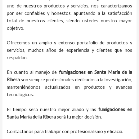
uno de nuestros productos y servicios, nos caracterizamos
por ser confiables y honestos, apuntando a la satisfacción
total de nuestros clientes, siendo ustedes nuestro mayor
objetivo.
Ofrecemos un amplio y extenso portafolio de productos y
servicios, muchos años de experiencia y clientes que nos
respaldan.
En cuanto al
manejo de
fumigaciones
en
Santa Maria de la
Ribera
son siempre profesionales dedicados a la Investigación,
manteniéndonos actualizados en productos y avances
tecnológicos.
El tiempo será nuestro mejor aliado y
las
fumigaciones
en
Santa Maria de la Ribera
será tu mejor decisión.
Contáctanos para trabajar con profesionalismo y eficacia.