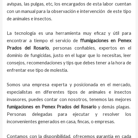
avispas, las pulgas, etc, los encargados de esta labor
cuentan
con un manual para la observación e intervención de este tipo
de animales e insectos.
La tecnología es una herramienta muy eficaz y útil para
encontrar a tiempo el servicio de
ffumigaciones en Pemex
Prados del Rosario
, personas confiables, expertos en el
dominio de fungicidas, justo en el lugar que lo necesitas, leer
consejos, recomendaciones y tips que debes tener a la hora de
enfrentar ese tipo de molestia.
Somos una empresa experta y posicionada en el mercado,
especialistas en diferentes tipos de animales e insectos
invasores, puedes contar con nosotros, tenemos las mejores
fumigaciones
en
Pemex Prados del Rosario
y demás plagas.
Personas delegadas para ejecutar y resolver los
inconvenientes generados en casa, fincas, o empresas.
Contamos con la disponibilidad, ofrecemos garantía en cada