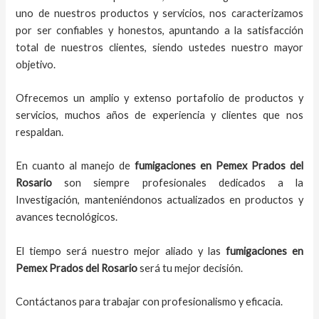
uno de nuestros productos y servicios, nos caracterizamos
por ser confiables y honestos, apuntando a la satisfacción
total de nuestros clientes, siendo ustedes nuestro mayor
objetivo.
Ofrecemos un amplio y extenso portafolio de productos y
servicios, muchos años de experiencia y clientes que nos
respaldan.
En cuanto al
manejo de
fumigaciones
en
Pemex Prados del
Rosario
son siempre profesionales dedicados a la
Investigación, manteniéndonos actualizados en productos y
avances tecnológicos.
El tiempo será nuestro mejor aliado y
las
fumigaciones
en
Pemex Prados del Rosario
será tu mejor decisión.
Contáctanos para trabajar con profesionalismo y eficacia.