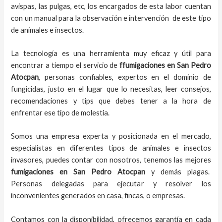
avispas, las pulgas, etc, los encargados de esta labor
cuentan
con un manual para la observación e intervención de este tipo
de animales e insectos.
La tecnología es una herramienta muy eficaz y útil para
encontrar a tiempo el servicio de
ffumigaciones en San Pedro
Atocpan
, personas confiables, expertos en el dominio de
fungicidas, justo en el lugar que lo necesitas, leer consejos,
recomendaciones y tips que debes tener a la hora de
enfrentar ese tipo de molestia.
Somos una empresa experta y posicionada en el mercado,
especialistas en diferentes tipos de animales e insectos
invasores, puedes contar con nosotros, tenemos las mejores
fumigaciones
en
San Pedro Atocpan
y demás plagas.
Personas delegadas para ejecutar y resolver los
inconvenientes generados en casa, fincas, o empresas.
Contamos con la disponibilidad, ofrecemos garantía en cada