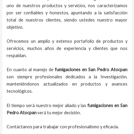
uno de nuestros productos y servicios, nos caracterizamos
por ser confiables y honestos, apuntando a la satisfacción
total de nuestros clientes, siendo ustedes nuestro mayor
objetivo.
Ofrecemos un amplio y extenso portafolio de productos y
servicios, muchos años de experiencia y clientes que nos
respaldan.
En cuanto al
manejo de
fumigaciones
en
San Pedro Atocpan
son siempre profesionales dedicados a la Investigación,
manteniéndonos actualizados en productos y avances
tecnológicos.
El tiempo será nuestro mejor aliado y
las
fumigaciones
en
San
Pedro Atocpan
será tu mejor decisión.
Contáctanos para trabajar con profesionalismo y eficacia.