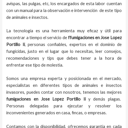
avispas, las pulgas, etc, los encargados de esta labor
cuentan
con un manual para la observación e intervención de este tipo
de animales e insectos.
La tecnología es una herramienta muy eficaz y útil para
encontrar a tiempo el servicio de
ffumigaciones en Jose Lopez
Portillo Ii
, personas confiables, expertos en el dominio de
fungicidas, justo en el lugar que lo necesitas, leer consejos,
recomendaciones y tips que debes tener a la hora de
enfrentar ese tipo de molestia.
Somos una empresa experta y posicionada en el mercado,
especialistas en diferentes tipos de animales e insectos
invasores, puedes contar con nosotros, tenemos las mejores
fumigaciones
en
Jose Lopez Portillo Ii
y demás plagas.
Personas delegadas para ejecutar y resolver los
inconvenientes generados en casa, fincas, o empresas.
Contamos con la disponibilidad, ofrecemos garantía en cada