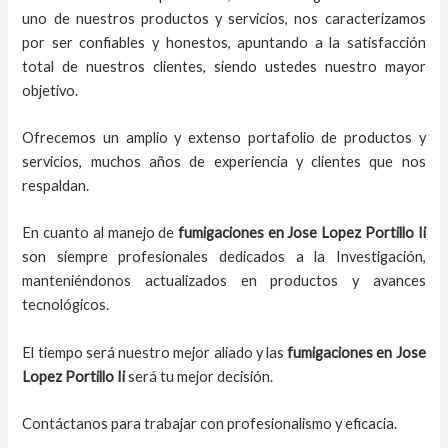
uno de nuestros productos y servicios, nos caracterizamos
por ser confiables y honestos, apuntando a la satisfacción
total de nuestros clientes, siendo ustedes nuestro mayor
objetivo.
Ofrecemos un amplio y extenso portafolio de productos y
servicios, muchos años de experiencia y clientes que nos
respaldan.
En cuanto al
manejo de
fumigaciones
en
Jose Lopez Portillo Ii
son siempre profesionales dedicados a la Investigación,
manteniéndonos actualizados en productos y avances
tecnológicos.
El tiempo será nuestro mejor aliado y
las
fumigaciones
en
Jose
Lopez Portillo Ii
será tu mejor decisión.
Contáctanos para trabajar con profesionalismo y eficacia.