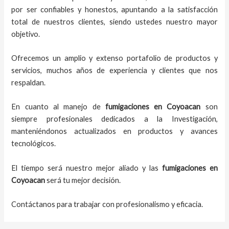
por ser confiables y honestos, apuntando a la satisfacción
total de nuestros clientes, siendo ustedes nuestro mayor
objetivo.
Ofrecemos un amplio y extenso portafolio de productos y
servicios, muchos años de experiencia y clientes que nos
respaldan.
En cuanto al
manejo de
fumigaciones
en
Coyoacan
son
siempre profesionales dedicados a la Investigación,
manteniéndonos actualizados en productos y avances
tecnológicos.
El tiempo será nuestro mejor aliado y
las
fumigaciones
en
Coyoacan
será tu mejor decisión.
Contáctanos para trabajar con profesionalismo y eficacia.