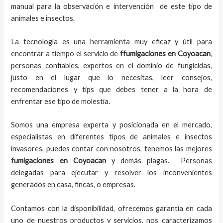
manual para la observación e intervención de este tipo de
animales e insectos.
La tecnología es una herramienta muy eficaz y útil para
encontrar a tiempo el servicio de
ffumigaciones en Coyoacan
,
personas confiables, expertos en el dominio de fungicidas,
justo en el lugar que lo necesitas, leer consejos,
recomendaciones y tips que debes tener a la hora de
enfrentar ese tipo de molestia.
Somos una empresa experta y posicionada en el mercado,
especialistas en diferentes tipos de animales e insectos
invasores, puedes contar con nosotros, tenemos las mejores
fumigaciones
en
Coyoacan
y demás plagas. Personas
delegadas para ejecutar y resolver los inconvenientes
generados en casa, fincas, o empresas.
Contamos con la disponibilidad, ofrecemos garantía en cada
uno de nuestros productos y servicios, nos caracterizamos