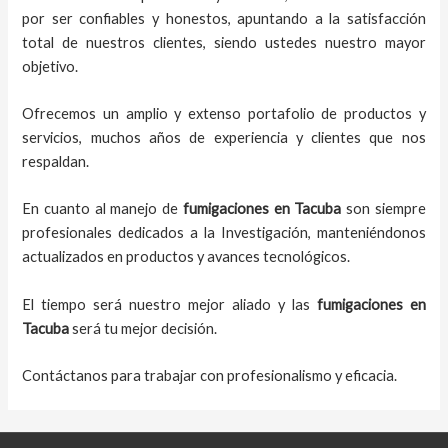
por ser confiables y honestos, apuntando a la satisfacción
total de nuestros clientes, siendo ustedes nuestro mayor
objetivo.
Ofrecemos un amplio y extenso portafolio de productos y
servicios, muchos años de experiencia y clientes que nos
respaldan.
En cuanto al
manejo de
fumigaciones
en
Tacuba
son siempre
profesionales dedicados a la Investigación, manteniéndonos
actualizados en productos y avances tecnológicos.
El tiempo será nuestro mejor aliado y
las
fumigaciones
en
Tacuba
será tu mejor decisión.
Contáctanos para trabajar con profesionalismo y eficacia.