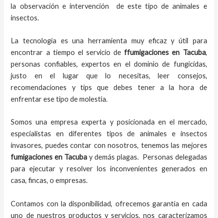
la observación e intervención de este tipo de animales e
insectos.
La tecnología es una herramienta muy eficaz y útil para
encontrar a tiempo el servicio de
ffumigaciones en Tacuba
,
personas confiables, expertos en el dominio de fungicidas,
justo en el lugar que lo necesitas, leer consejos,
recomendaciones y tips que debes tener a la hora de
enfrentar ese tipo de molestia.
Somos una empresa experta y posicionada en el mercado,
especialistas en diferentes tipos de animales e insectos
invasores, puedes contar con nosotros, tenemos las mejores
fumigaciones
en
Tacuba
y demás plagas. Personas delegadas
para ejecutar y resolver los inconvenientes generados en
casa, fincas, o empresas.
Contamos con la disponibilidad, ofrecemos garantía en cada
uno de nuestros productos y servicios, nos caracterizamos