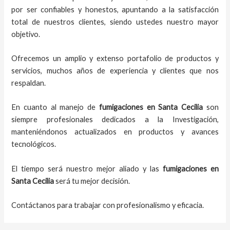
por ser confiables y honestos, apuntando a la satisfacción
total de nuestros clientes, siendo ustedes nuestro mayor
objetivo.
Ofrecemos un amplio y extenso portafolio de productos y
servicios, muchos años de experiencia y clientes que nos
respaldan.
En cuanto al
manejo de
fumigaciones
en
Santa Cecilia
son
siempre profesionales dedicados a la Investigación,
manteniéndonos actualizados en productos y avances
tecnológicos.
El tiempo será nuestro mejor aliado y
las
fumigaciones
en
Santa Cecilia
será tu mejor decisión.
Contáctanos para trabajar con profesionalismo y eficacia.