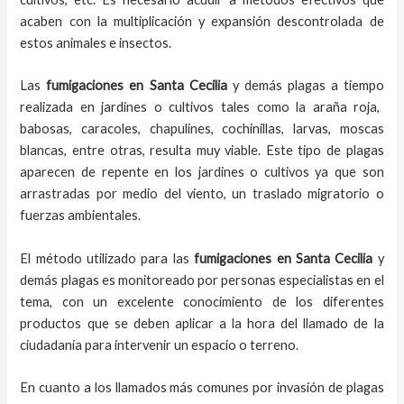
acaben con la multiplicación y expansión descontrolada de
estos animales e insectos.
Las
fumigaciones
en
Santa Cecilia
y demás plagas
a
tiempo
realizada en
jardines o cultivos tales como la araña roja,
babosas, caracoles, chapulines, cochinillas, larvas, moscas
blancas, entre otras, resulta muy viable. Este tipo de plagas
aparecen de repente en los jardines o cultivos ya que son
arrastradas por medio del viento, un traslado migratorio o
fuerzas ambientales.
El método utilizado para las
fumigaciones en
Santa Cecilia
y
demás plagas es monitoreado por personas especialistas en el
tema, con un excelente conocimiento de los diferentes
productos que se deben aplicar a la hora del llamado de la
ciudadanía para intervenir un espacio o terreno.
En cuanto a los llamados más comunes por invasión de plagas