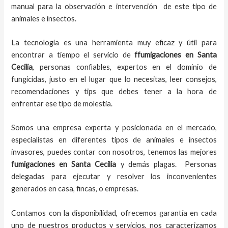
manual para la observación e intervención de este tipo de
animales e insectos.
La tecnología es una herramienta muy eficaz y útil para
encontrar a tiempo el servicio de
ffumigaciones en Santa
Cecilia
, personas confiables, expertos en el dominio de
fungicidas, justo en el lugar que lo necesitas, leer consejos,
recomendaciones y tips que debes tener a la hora de
enfrentar ese tipo de molestia.
Somos una empresa experta y posicionada en el mercado,
especialistas en diferentes tipos de animales e insectos
invasores, puedes contar con nosotros, tenemos las mejores
fumigaciones
en
Santa Cecilia
y demás plagas. Personas
delegadas para ejecutar y resolver los inconvenientes
generados en casa, fincas, o empresas.
Contamos con la disponibilidad, ofrecemos garantía en cada
uno de nuestros productos y servicios, nos caracterizamos