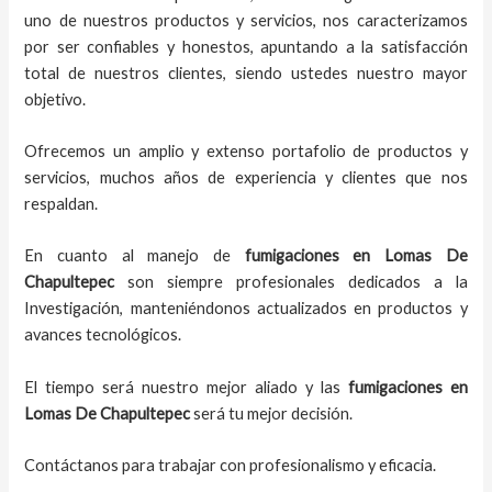
uno de nuestros productos y servicios, nos caracterizamos
por ser confiables y honestos, apuntando a la satisfacción
total de nuestros clientes, siendo ustedes nuestro mayor
objetivo.
Ofrecemos un amplio y extenso portafolio de productos y
servicios, muchos años de experiencia y clientes que nos
respaldan.
En cuanto al
manejo de
fumigaciones
en
Lomas De
Chapultepec
son siempre profesionales dedicados a la
Investigación, manteniéndonos actualizados en productos y
avances tecnológicos.
El tiempo será nuestro mejor aliado y
las
fumigaciones
en
Lomas De Chapultepec
será tu mejor decisión.
Contáctanos para trabajar con profesionalismo y eficacia.