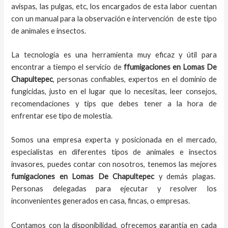
avispas, las pulgas, etc, los encargados de esta labor
cuentan
con un manual para la observación e intervención de este tipo
de animales e insectos.
La tecnología es una herramienta muy eficaz y útil para
encontrar a tiempo el servicio de
ffumigaciones en Lomas De
Chapultepec
, personas confiables, expertos en el dominio de
fungicidas, justo en el lugar que lo necesitas, leer consejos,
recomendaciones y tips que debes tener a la hora de
enfrentar ese tipo de molestia.
Somos una empresa experta y posicionada en el mercado,
especialistas en diferentes tipos de animales e insectos
invasores, puedes contar con nosotros, tenemos las mejores
fumigaciones
en
Lomas De Chapultepec
y demás plagas.
Personas delegadas para ejecutar y resolver los
inconvenientes generados en casa, fincas, o empresas.
Contamos con la disponibilidad, ofrecemos garantía en cada