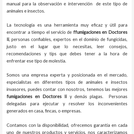
manual para la observación e intervención de este tipo de
animales e insectos.
La tecnología es una herramienta muy eficaz y útil para
encontrar a tiempo el servicio de
ffumigaciones en Doctores
Ii
, personas confiables, expertos en el dominio de fungicidas,
justo en el lugar que lo necesitas, leer consejos,
recomendaciones y tips que debes tener a la hora de
enfrentar ese tipo de molestia.
Somos una empresa experta y posicionada en el mercado,
especialistas en diferentes tipos de animales e insectos
invasores, puedes contar con nosotros, tenemos las mejores
fumigaciones
en
Doctores Ii
y demás plagas. Personas
delegadas para ejecutar y resolver los inconvenientes
generados en casa, fincas, o empresas.
Contamos con la disponibilidad, ofrecemos garantía en cada
uno de nuestros productos y servicios, nos caracterizamos