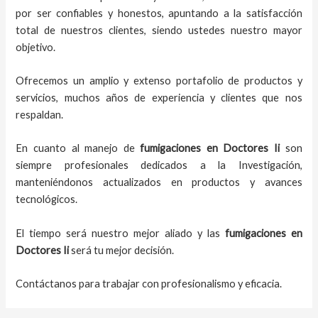
por ser confiables y honestos, apuntando a la satisfacción
total de nuestros clientes, siendo ustedes nuestro mayor
objetivo.
Ofrecemos un amplio y extenso portafolio de productos y
servicios, muchos años de experiencia y clientes que nos
respaldan.
En cuanto al
manejo de
fumigaciones
en
Doctores Ii
son
siempre profesionales dedicados a la Investigación,
manteniéndonos actualizados en productos y avances
tecnológicos.
El tiempo será nuestro mejor aliado y
las
fumigaciones
en
Doctores Ii
será tu mejor decisión.
Contáctanos para trabajar con profesionalismo y eficacia.