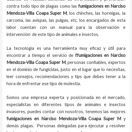
contra todo tipo de plagas como las
fumigaciones
en Narciso
Mendoza-Villa Coapa Super M
, los chinches, las hormigas, la
carcoma, las avispas, las pulgas, etc, los encargados de esta
labor
cuentan con un manual para la observación e
intervención de este tipo de animales e insectos.
La tecnología es una herramienta muy eficaz y útil para
encontrar a tiempo el servicio de
ffumigaciones en Narciso
Mendoza-Villa Coapa Super M
, personas confiables, expertos
en el dominio de fungicidas, justo en el lugar que lo necesitas,
leer consejos, recomendaciones y tips que debes tener a la
hora de enfrentar ese tipo de molestia.
Somos una empresa experta y posicionada en el mercado,
especialistas en diferentes tipos de animales e insectos
invasores, puedes contar con nosotros, tenemos las mejores
fumigaciones
en
Narciso Mendoza-Villa Coapa Super M
y
demás plagas. Personas delegadas para ejecutar y resolver