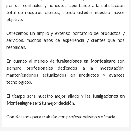
por ser confiables y honestos, apuntando a la satisfacción
total de nuestros clientes, siendo ustedes nuestro mayor
objetivo.
Ofrecemos un amplio y extenso portafolio de productos y
servicios, muchos años de experiencia y clientes que nos
respaldan.
En cuanto al
manejo de
fumigaciones
en
Montealegre
son
siempre profesionales dedicados a la Investigación,
manteniéndonos actualizados en productos y avances
tecnológicos.
El tiempo será nuestro mejor aliado y
las
fumigaciones
en
Montealegre
será tu mejor decisión.
Contáctanos para trabajar con profesionalismo y eficacia.