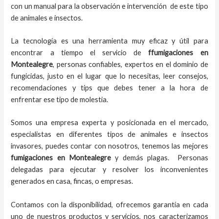
con un manual para la observación e intervención de este tipo
de animales e insectos.
La tecnología es una herramienta muy eficaz y útil para
encontrar a tiempo el servicio de
ffumigaciones en
Montealegre
, personas confiables, expertos en el dominio de
fungicidas, justo en el lugar que lo necesitas, leer consejos,
recomendaciones y tips que debes tener a la hora de
enfrentar ese tipo de molestia.
Somos una empresa experta y posicionada en el mercado,
especialistas en diferentes tipos de animales e insectos
invasores, puedes contar con nosotros, tenemos las mejores
fumigaciones
en
Montealegre
y demás plagas. Personas
delegadas para ejecutar y resolver los inconvenientes
generados en casa, fincas, o empresas.
Contamos con la disponibilidad, ofrecemos garantía en cada
uno de nuestros productos y servicios, nos caracterizamos