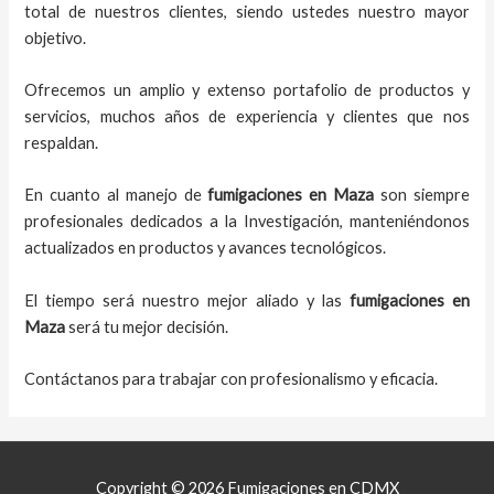
total de nuestros clientes, siendo ustedes nuestro mayor
objetivo.
Ofrecemos un amplio y extenso portafolio de productos y
servicios, muchos años de experiencia y clientes que nos
respaldan.
En cuanto al
manejo de
fumigaciones
en
Maza
son siempre
profesionales dedicados a la Investigación, manteniéndonos
actualizados en productos y avances tecnológicos.
El tiempo será nuestro mejor aliado y
las
fumigaciones
en
Maza
será tu mejor decisión.
Contáctanos para trabajar con profesionalismo y eficacia.
Copyright © 2026 Fumigaciones en CDMX