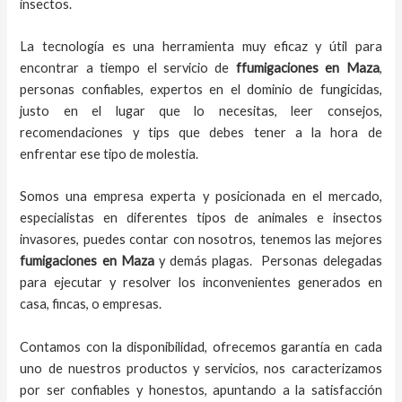
insectos.
La tecnología es una herramienta muy eficaz y útil para
encontrar a tiempo el servicio de
ffumigaciones en Maza
,
personas confiables, expertos en el dominio de fungicidas,
justo en el lugar que lo necesitas, leer consejos,
recomendaciones y tips que debes tener a la hora de
enfrentar ese tipo de molestia.
Somos una empresa experta y posicionada en el mercado,
especialistas en diferentes tipos de animales e insectos
invasores, puedes contar con nosotros, tenemos las mejores
fumigaciones
en
Maza
y demás plagas. Personas delegadas
para ejecutar y resolver los inconvenientes generados en
casa, fincas, o empresas.
Contamos con la disponibilidad, ofrecemos garantía en cada
uno de nuestros productos y servicios, nos caracterizamos
por ser confiables y honestos, apuntando a la satisfacción