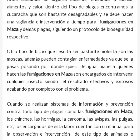
alimentos y calor, dentro del tipo de plagas encontramos la
cucaracha que son bastante desagradables y se debe hacer
una vigilancia e intervención a tiempo para
fumigaciones
en
Maza
y demás plagas
,
siguiendo un protocolo de bioseguridad
respectivo.
Otro tipo de bicho que resulta ser bastante molesta son las
moscas, además pueden contagiar enfermedades ya que se la
pasas posando por donde quier. De igual manera quienes
hacen las
fumigaciones
en
Maza
son encargados de intervenir
cualquier insecto siendo el resultado efectivos y exitosos
acabando por completo con el problema.
Cuando se realizan sistemas de información y prevención
contra todo tipo de plagas como las
fumigaciones
en Maza
,
los chinches, las hormigas, la carcoma, las avispas, las pulgas,
etc, los encargados de esta labor
cuentan con un manual para
la observación e intervención de este tipo de animales e