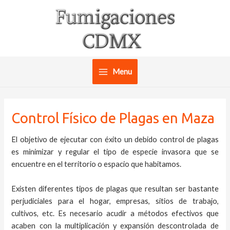
Ir
al
contenido
Menu
Main
Menu
Control Físico de Plagas en Maza
El objetivo de ejecutar con éxito un debido control de plagas
es minimizar y regular el tipo de especie invasora que se
encuentre en el territorio o espacio que habitamos.
Existen diferentes tipos de plagas que resultan ser bastante
perjudiciales para el hogar, empresas, sitios de trabajo,
cultivos, etc. Es necesario acudir a métodos efectivos que
acaben con la multiplicación y expansión descontrolada de