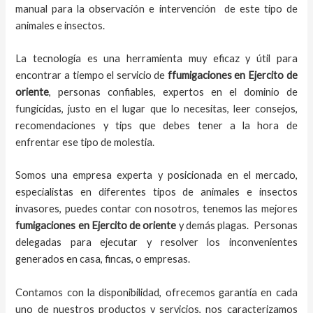
manual para la observación e intervención de este tipo de
animales e insectos.
La tecnología es una herramienta muy eficaz y útil para
encontrar a tiempo el servicio de
ffumigaciones en Ejercito de
oriente
, personas confiables, expertos en el dominio de
fungicidas, justo en el lugar que lo necesitas, leer consejos,
recomendaciones y tips que debes tener a la hora de
enfrentar ese tipo de molestia.
Somos una empresa experta y posicionada en el mercado,
especialistas en diferentes tipos de animales e insectos
invasores, puedes contar con nosotros, tenemos las mejores
fumigaciones
en
Ejercito de oriente
y demás plagas. Personas
delegadas para ejecutar y resolver los inconvenientes
generados en casa, fincas, o empresas.
Contamos con la disponibilidad, ofrecemos garantía en cada
uno de nuestros productos y servicios, nos caracterizamos