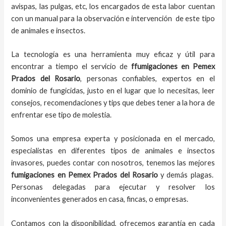
avispas, las pulgas, etc, los encargados de esta labor
cuentan
con un manual para la observación e intervención de este tipo
de animales e insectos.
La tecnología es una herramienta muy eficaz y útil para
encontrar a tiempo el servicio de
ffumigaciones en Pemex
Prados del Rosario
, personas confiables, expertos en el
dominio de fungicidas, justo en el lugar que lo necesitas, leer
consejos, recomendaciones y tips que debes tener a la hora de
enfrentar ese tipo de molestia.
Somos una empresa experta y posicionada en el mercado,
especialistas en diferentes tipos de animales e insectos
invasores, puedes contar con nosotros, tenemos las mejores
fumigaciones
en
Pemex Prados del Rosario
y demás plagas.
Personas delegadas para ejecutar y resolver los
inconvenientes generados en casa, fincas, o empresas.
Contamos con la disponibilidad, ofrecemos garantía en cada