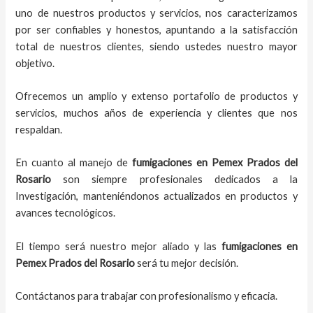
uno de nuestros productos y servicios, nos caracterizamos
por ser confiables y honestos, apuntando a la satisfacción
total de nuestros clientes, siendo ustedes nuestro mayor
objetivo.
Ofrecemos un amplio y extenso portafolio de productos y
servicios, muchos años de experiencia y clientes que nos
respaldan.
En cuanto al
manejo de
fumigaciones
en
Pemex Prados del
Rosario
son siempre profesionales dedicados a la
Investigación, manteniéndonos actualizados en productos y
avances tecnológicos.
El tiempo será nuestro mejor aliado y
las
fumigaciones
en
Pemex Prados del Rosario
será tu mejor decisión.
Contáctanos para trabajar con profesionalismo y eficacia.