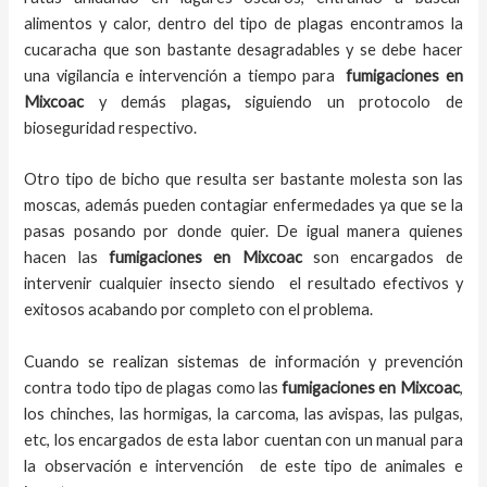
alimentos y calor, dentro del tipo de plagas encontramos la
cucaracha que son bastante desagradables y se debe hacer
una vigilancia e intervención a tiempo para
fumigaciones
en
Mixcoac
y demás plagas
,
siguiendo un protocolo de
bioseguridad respectivo.
Otro tipo de bicho que resulta ser bastante molesta son las
moscas, además pueden contagiar enfermedades ya que se la
pasas posando por donde quier. De igual manera quienes
hacen las
fumigaciones
en
Mixcoac
son encargados de
intervenir cualquier insecto siendo el resultado efectivos y
exitosos acabando por completo con el problema.
Cuando se realizan sistemas de información y prevención
contra todo tipo de plagas como las
fumigaciones
en Mixcoac
,
los chinches, las hormigas, la carcoma, las avispas, las pulgas,
etc, los encargados de esta labor
cuentan con un manual para
la observación e intervención de este tipo de animales e