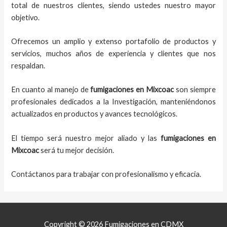
total de nuestros clientes, siendo ustedes nuestro mayor
objetivo.
Ofrecemos un amplio y extenso portafolio de productos y
servicios, muchos años de experiencia y clientes que nos
respaldan.
En cuanto al
manejo de
fumigaciones
en
Mixcoac
son siempre
profesionales dedicados a la Investigación, manteniéndonos
actualizados en productos y avances tecnológicos.
El tiempo será nuestro mejor aliado y
las
fumigaciones
en
Mixcoac
será tu mejor decisión.
Contáctanos para trabajar con profesionalismo y eficacia.
Copyright © 2026 Fumigaciones en CDMX