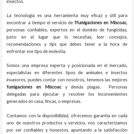
insectos.
La tecnología es una herramienta muy eficaz y útil para
encontrar a tiempo el servicio de
ffumigaciones en Mixcoac
,
personas confiables, expertos en el dominio de fungicidas,
justo en el lugar que lo necesitas, leer consejos,
recomendaciones y tips que debes tener a la hora de
enfrentar ese tipo de molestia.
Somos una empresa experta y posicionada en el mercado,
especialistas en diferentes tipos de animales e insectos
invasores, puedes contar con nosotros, tenemos las mejores
fumigaciones
en
Mixcoac
y demás plagas. Personas
delegadas para ejecutar y resolver los inconvenientes
generados en casa, fincas, o empresas.
Contamos con la disponibilidad, ofrecemos garantía en cada
uno de nuestros productos y servicios, nos caracterizamos
por ser confiables y honestos, apuntando a la satisfacción