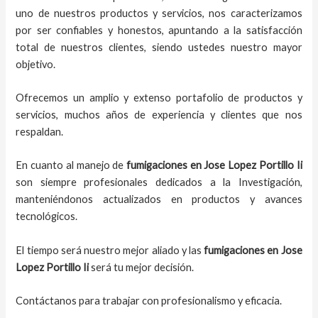
uno de nuestros productos y servicios, nos caracterizamos
por ser confiables y honestos, apuntando a la satisfacción
total de nuestros clientes, siendo ustedes nuestro mayor
objetivo.
Ofrecemos un amplio y extenso portafolio de productos y
servicios, muchos años de experiencia y clientes que nos
respaldan.
En cuanto al
manejo de
fumigaciones
en
Jose Lopez Portillo Ii
son siempre profesionales dedicados a la Investigación,
manteniéndonos actualizados en productos y avances
tecnológicos.
El tiempo será nuestro mejor aliado y
las
fumigaciones
en
Jose
Lopez Portillo Ii
será tu mejor decisión.
Contáctanos para trabajar con profesionalismo y eficacia.