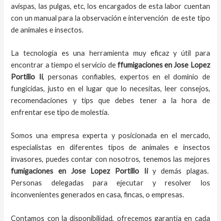
avispas, las pulgas, etc, los encargados de esta labor
cuentan
con un manual para la observación e intervención de este tipo
de animales e insectos.
La tecnología es una herramienta muy eficaz y útil para
encontrar a tiempo el servicio de
ffumigaciones en Jose Lopez
Portillo Ii
, personas confiables, expertos en el dominio de
fungicidas, justo en el lugar que lo necesitas, leer consejos,
recomendaciones y tips que debes tener a la hora de
enfrentar ese tipo de molestia.
Somos una empresa experta y posicionada en el mercado,
especialistas en diferentes tipos de animales e insectos
invasores, puedes contar con nosotros, tenemos las mejores
fumigaciones
en
Jose Lopez Portillo Ii
y demás plagas.
Personas delegadas para ejecutar y resolver los
inconvenientes generados en casa, fincas, o empresas.
Contamos con la disponibilidad, ofrecemos garantía en cada