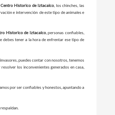
Centro Historico de Iztacalco
, los chinches, las
vación e intervención de este tipo de animales e
ro Historico de Iztacalco
, personas confiables,
ue debes tener a la hora de enfrentar ese tipo de
 invasores, puedes contar con nosotros, tenemos
resolver los inconvenientes generados en casa,
zamos por ser confiables y honestos, apuntando a
 respaldan.