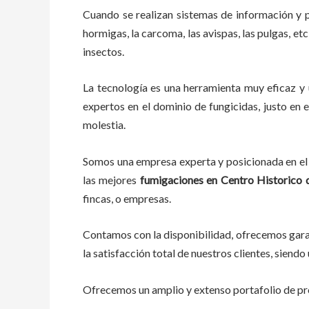
Cuando se realizan sistemas de información y 
hormigas, la carcoma, las avispas, las pulgas, et
insectos.
La tecnología es una herramienta muy eficaz y 
expertos en el dominio de fungicidas, justo en e
molestia.
Somos una empresa experta y posicionada en el 
las mejores
fumigaciones
en
Centro Historico 
fincas, o empresas.
Contamos con la disponibilidad, ofrecemos garan
la satisfacción total de nuestros clientes, sien
Ofrecemos un amplio y extenso portafolio de pro