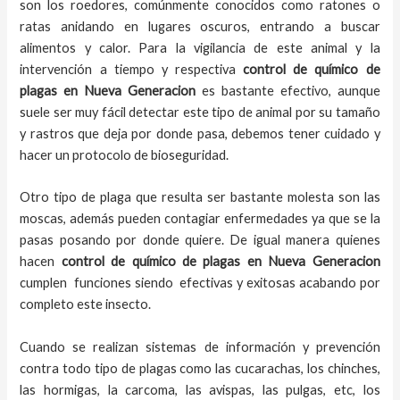
son los roedores, comúnmente conocidos como ratones o
ratas anidando en lugares oscuros, entrando a buscar
alimentos y calor. Para la vigilancia de este animal y la
intervención a tiempo y respectiva
control de químico de
plagas en Nueva Generacion
es bastante efectivo, aunque
suele ser muy fácil detectar este tipo de animal por su tamaño
y rastros que deja por donde pasa, debemos tener cuidado y
hacer un protocolo de bioseguridad.
Otro tipo de plaga que resulta ser bastante molesta son las
moscas, además pueden contagiar enfermedades ya que se la
pasas posando por donde quiere. De igual manera quienes
hacen
control de químico de plagas en Nueva Generacion
cumplen funciones siendo efectivas y exitosas acabando por
completo este insecto.
Cuando se realizan sistemas de información y prevención
contra todo tipo de plagas como las cucarachas, los chinches,
las hormigas, la carcoma, las avispas, las pulgas, etc, los