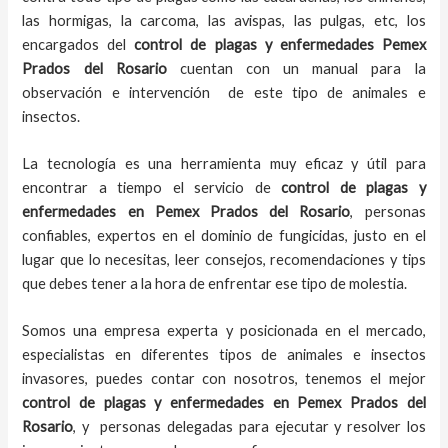
las hormigas, la carcoma, las avispas, las pulgas, etc, los
encargados del
control de plagas y enfermedades Pemex
Prados del Rosario
cuentan con un manual para la
observación e intervención de este tipo de animales e
insectos.
La tecnología es una herramienta muy eficaz y útil para
encontrar a tiempo el servicio de
control de plagas y
enfermedades en Pemex Prados del Rosario
, personas
confiables, expertos en el dominio de fungicidas, justo en el
lugar que lo necesitas, leer consejos, recomendaciones y tips
que debes tener a la hora de enfrentar ese tipo de molestia.
Somos una empresa experta y posicionada en el mercado,
especialistas en diferentes tipos de animales e insectos
invasores, puedes contar con nosotros, tenemos el mejor
control de plagas y enfermedades en Pemex Prados del
Rosario
, y personas delegadas para ejecutar y resolver los