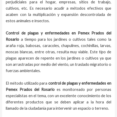
perjudiciales para el hogar, empresas, sitios de trabajo,
cultivos, etc. Es necesario acudir a métodos efectivos que
acaben con la multiplicación y expansión descontrolada de
estos animales e insectos.
Control de plagas y enfermedades en Pemex Prados del
Rosario
a tiempo para los jardines o cultivos tales como la
araña roja, babosas, caracoles, chapulines, cochinillas, larvas,
moscas blancas, entre otras, resulta muy viable. Este tipo de
plagas aparecen de repente en los jardines o cultivos ya que
son arrastradas por medio del viento, un traslado migratorio o
fuerzas ambientales.
El método utilizado para
control de plagas y enfermedades en
Pemex Prados del Rosario
es monitoreado por personas
especialistas en el tema, con un excelente conocimiento de los
diferentes productos que se deben aplicar a la hora del
llamado de la ciudadanía para intervenir un espacio o terreno.