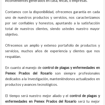
inconvenientes generados en casa, fincas, o empresas.
Contamos con la disponibilidad, ofrecemos garantía en cada
uno de nuestros productos y servicios, nos caracterizamos
por ser confiables y honestos, apuntando a la satisfacción
total de nuestros clientes, siendo ustedes nuestro mayor
objetivo.
Ofrecemos un amplio y extenso portafolio de productos y
servicios, muchos años de experiencia y clientes que nos
respaldan.
En cuanto al manejo de
control de plagas y enfermedades en
Pemex Prados del Rosario
son siempre profesionales
dedicados a la Investigación, manteniéndonos actualizados en
productos y avances tecnológicos.
El tiempo será nuestro mejor aliado y el
control de plagas y
enfermedades en Pemex Prados del Rosario
será tu mejor