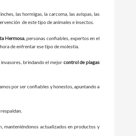
ches, las hormigas, la carcoma, las avispas, las
ervención de este tipo de animales e insectos.
sta Hermosa
, personas confiables, expertos en el
 hora de enfrentar ese tipo de molestia.
 invasores, brindando el mejor
control de plagas
zamos por ser confiables y honestos, apuntando a
 respaldan.
ón, manteniéndonos actualizados en productos y