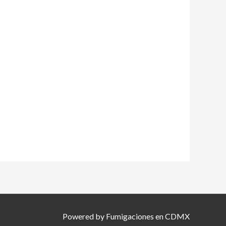
Powered by Fumigaciones en CDMX