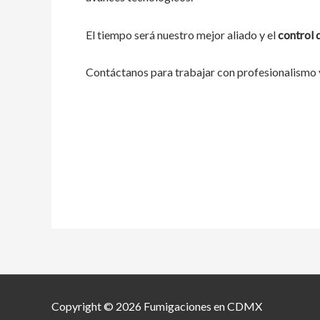
El tiempo será nuestro mejor aliado y el
control 
Contáctanos para trabajar con profesionalismo y
Copyright © 2026 Fumigaciones en CDMX