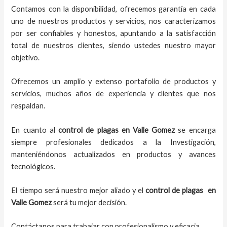
Contamos con la disponibilidad, ofrecemos garantía en cada
uno de nuestros productos y servicios, nos caracterizamos
por ser confiables y honestos, apuntando a la satisfacción
total de nuestros clientes, siendo ustedes nuestro mayor
objetivo.
Ofrecemos un amplio y extenso portafolio de productos y
servicios, muchos años de experiencia y clientes que nos
respaldan.
En cuanto al
control de plagas
en Valle Gomez
se encarga
siempre profesionales dedicados a la Investigación,
manteniéndonos actualizados en productos y avances
tecnológicos.
El tiempo será nuestro mejor aliado y el
control de plagas
en
Valle Gomez
será tu mejor decisión.
Contáctanos para trabajar con profesionalismo y eficacia.