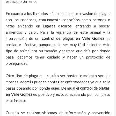
espacio o terreno.
En cuanto a los llamados más comunes por invasión de plagas
son los roedores, comúnmente conocidos como ratones o
ratas anidando en lugares oscuros, entrando a buscar
alimentos y calor. Para la vigilancia de este animal y la
intervención de un
control de plagas
en Valle Gomez
es
bastante efectivo, aunque suele ser muy fácil detectar este
tipo de animal por su tamaño y rastros que deja por donde
pasa, debemos tener cuidado y hacer un protocolo de
bioseguridad.
Otro tipo de plaga que resulta ser bastante molesta son las
moscas, además pueden contagiar enfermedades ya que se la
pasas posando por donde quier. De igual el
control de plagas
en Valle Gomez
es positivo y exitoso acabando por completo
este insecto.
Cuando se realizan sistemas de información y prevención