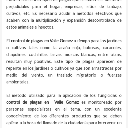
perjudiciales para el hogar, empresas, sitios de trabajo,
cultivos, etc. Es necesario acudir a métodos efectivos que
acaben con la multiplicación y expansión descontrolada de
estos animales e insectos.
El
control de plagas
en Valle Gomez
a tiempo
para los jardines
o cultivos tales como la araña roja, babosas, caracoles,
chapulines, cochinillas, larvas, moscas blancas, entre otras,
resultan muy positivas. Este tipo de plagas aparecen de
repente en los jardines o cultivos ya que son arrastradas por
medio del viento, un traslado migratorio o fuerzas
ambientales.
El método utilizado para la aplicación de los fungicidas o
control de plagas en
Valle Gomez
es monitoreado por
personas especialistas en el tema, con un excelente
conocimiento de los diferentes productos que se deben
aplicar a la hora del llamado de la ciudadanía para intervenir un