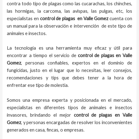
contra todo tipo de plagas como las cucarachas, los chinches,
las hormigas, la carcoma, las avispas, las pulgas, etc, los
especialistas en
control de plagas
en Valle Gomez
cuenta con
un manual para la observación e intervención de este tipo de
animales e insectos.
La tecnología es una herramienta muy eficaz y útil para
encontrar a tiempo el servicio de
control de plagas
en Valle
Gomez
, personas confiables, expertos en el dominio de
fungicidas, justo en el lugar que lo necesitas, leer consejos,
recomendaciones y tips que debes tener a la hora de
enfrentar ese tipo de molestia.
Somos una empresa experta y posicionada en el mercado,
especialistas en diferentes tipos de animales e insectos
invasores, brindando el mejor
control de plagas
en Valle
Gomez
, y personas encargadas de resolver los inconvenientes
generados en casa, fincas, o empresas.