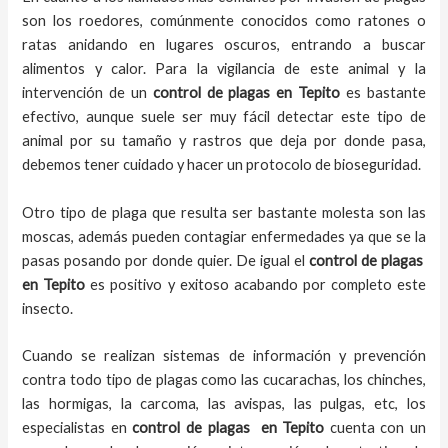
son los roedores, comúnmente conocidos como ratones o
ratas anidando en lugares oscuros, entrando a buscar
alimentos y calor. Para la vigilancia de este animal y la
intervención de un
control de plagas
en Tepito
es bastante
efectivo, aunque suele ser muy fácil detectar este tipo de
animal por su tamaño y rastros que deja por donde pasa,
debemos tener cuidado y hacer un protocolo de bioseguridad.
Otro tipo de plaga que resulta ser bastante molesta son las
moscas, además pueden contagiar enfermedades ya que se la
pasas posando por donde quier. De igual el
control de plagas
en Tepito
es positivo y exitoso acabando por completo este
insecto.
Cuando se realizan sistemas de información y prevención
contra todo tipo de plagas como las cucarachas, los chinches,
las hormigas, la carcoma, las avispas, las pulgas, etc, los
especialistas en
control de plagas
en Tepito
cuenta con un