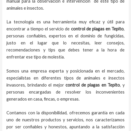
manual para la observación e intervención de este tipo de
animales e insectos.
La tecnología es una herramienta muy eficaz y útil para
encontrar a tiempo el servicio de
control de plagas
en Tepito
,
personas confiables, expertos en el dominio de fungicidas,
justo en el lugar que lo necesitas, leer consejos,
recomendaciones y tips que debes tener a la hora de
enfrentar ese tipo de molestia.
Somos una empresa experta y posicionada en el mercado,
especialistas en diferentes tipos de animales e insectos
invasores, brindando el mejor
control de plagas
en Tepito
, y
personas encargadas de resolver los inconvenientes
generados en casa, fincas, o empresas.
Contamos con la disponibilidad, ofrecemos garantía en cada
uno de nuestros productos y servicios, nos caracterizamos
por ser confiables y honestos, apuntando a la satisfacción