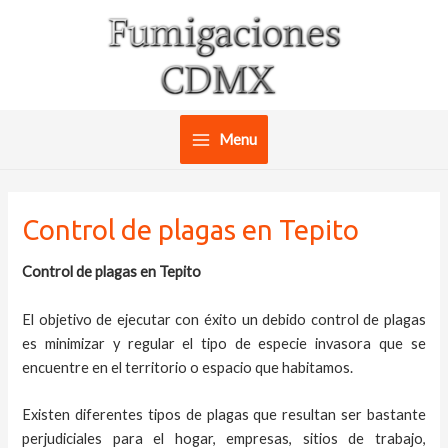
Ir
al
contenido
Menu
Main
Menu
Control de plagas en Tepito
Control de plagas en Tepito
El objetivo de ejecutar con éxito un debido control de plagas
es minimizar y regular el tipo de especie invasora que se
encuentre en el territorio o espacio que habitamos.
Existen diferentes tipos de plagas que resultan ser bastante
perjudiciales para el hogar, empresas, sitios de trabajo,