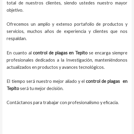
total de nuestros clientes, siendo ustedes nuestro mayor
objetivo.
Ofrecemos un amplio y extenso portafolio de productos y
servicios, muchos años de experiencia y clientes que nos
respaldan.
En cuanto al
control de plagas
en Tepito
se encarga siempre
profesionales dedicados a la Investigación, manteniéndonos
actualizados en productos y avances tecnológicos.
El tiempo será nuestro mejor aliado y el
control de plagas
en
Tepito
será tu mejor decisión.
Contáctanos para trabajar con profesionalismo y eficacia.