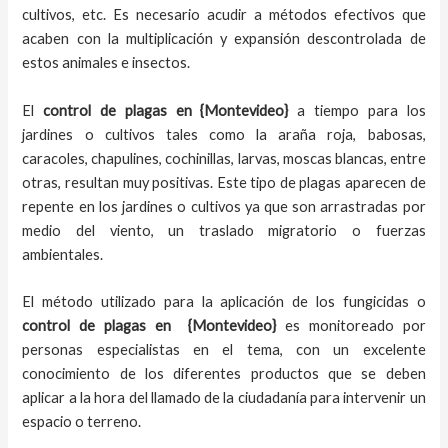
cultivos, etc. Es necesario acudir a métodos efectivos que
acaben con la multiplicación y expansión descontrolada de
estos animales e insectos.
El
control de plagas
en {Montevideo}
a tiempo
para los
jardines o cultivos tales como la araña roja, babosas,
caracoles, chapulines, cochinillas, larvas, moscas blancas, entre
otras, resultan muy positivas. Este tipo de plagas aparecen de
repente en los jardines o cultivos ya que son arrastradas por
medio del viento, un traslado migratorio o fuerzas
ambientales.
El método utilizado para la aplicación de los fungicidas o
control de plagas en
{Montevideo}
es monitoreado por
personas especialistas en el tema, con un excelente
conocimiento de los diferentes productos que se deben
aplicar a la hora del llamado de la ciudadanía para intervenir un
espacio o terreno.