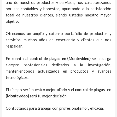
uno de nuestros productos y servicios, nos caracterizamos
por ser confiables y honestos, apuntando a la satisfacción
total de nuestros clientes, siendo ustedes nuestro mayor
objetivo.
Ofrecemos un amplio y extenso portafolio de productos y
servicios, muchos años de experiencia y clientes que nos
respaldan.
En cuanto al
control de plagas
en {Montevideo}
se encarga
siempre profesionales dedicados a la Investigación,
manteniéndonos actualizados en productos y avances
tecnológicos.
El tiempo será nuestro mejor aliado y el
control de plagas
en
{Montevideo}
será tu mejor decisión.
Contáctanos para trabajar con profesionalismo y eficacia.