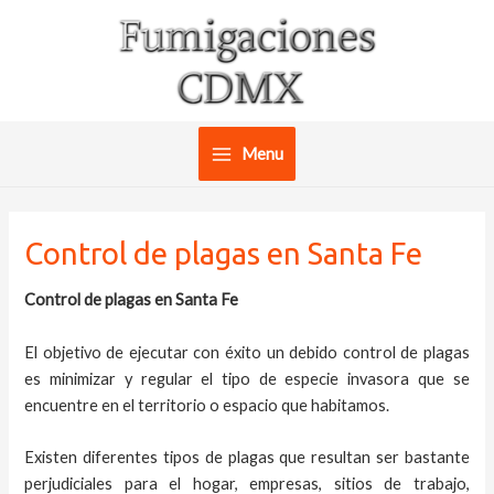
Ir
al
contenido
Menu
Main
Menu
Control de plagas en Santa Fe
Control de plagas en Santa Fe
El objetivo de ejecutar con éxito un debido control de plagas
es minimizar y regular el tipo de especie invasora que se
encuentre en el territorio o espacio que habitamos.
Existen diferentes tipos de plagas que resultan ser bastante
perjudiciales para el hogar, empresas, sitios de trabajo,