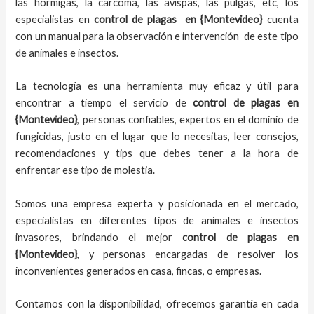
las hormigas, la carcoma, las avispas, las pulgas, etc, los
especialistas en
control de plagas
en {Montevideo}
cuenta
con un manual para la observación e intervención de este tipo
de animales e insectos.
La tecnología es una herramienta muy eficaz y útil para
encontrar a tiempo el servicio de
control de plagas
en
{Montevideo}
, personas confiables, expertos en el dominio de
fungicidas, justo en el lugar que lo necesitas, leer consejos,
recomendaciones y tips que debes tener a la hora de
enfrentar ese tipo de molestia.
Somos una empresa experta y posicionada en el mercado,
especialistas en diferentes tipos de animales e insectos
invasores, brindando el mejor
control de plagas
en
{Montevideo}
, y personas encargadas de resolver los
inconvenientes generados en casa, fincas, o empresas.
Contamos con la disponibilidad, ofrecemos garantía en cada