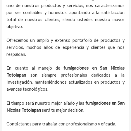
uno de nuestros productos y servicios, nos caracterizamos
por ser confiables y honestos, apuntando a la satisfacción
total de nuestros clientes, siendo ustedes nuestro mayor
objetivo.
Ofrecemos un amplio y extenso portafolio de productos y
servicios, muchos años de experiencia y clientes que nos
respaldan.
En cuanto al
manejo de
fumigaciones
en
San Nicolas
Totolapan
son siempre profesionales dedicados a la
Investigación, manteniéndonos actualizados en productos y
avances tecnológicos.
El tiempo será nuestro mejor aliado y
las
fumigaciones
en
San
Nicolas Totolapan
será tu mejor decisión.
Contáctanos para trabajar con profesionalismo y eficacia.