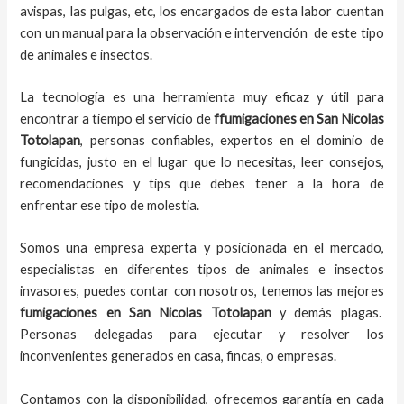
avispas, las pulgas, etc, los encargados de esta labor
cuentan
con un manual para la observación e intervención de este tipo
de animales e insectos.
La tecnología es una herramienta muy eficaz y útil para
encontrar a tiempo el servicio de
ffumigaciones en San Nicolas
Totolapan
, personas confiables, expertos en el dominio de
fungicidas, justo en el lugar que lo necesitas, leer consejos,
recomendaciones y tips que debes tener a la hora de
enfrentar ese tipo de molestia.
Somos una empresa experta y posicionada en el mercado,
especialistas en diferentes tipos de animales e insectos
invasores, puedes contar con nosotros, tenemos las mejores
fumigaciones
en
San Nicolas Totolapan
y demás plagas.
Personas delegadas para ejecutar y resolver los
inconvenientes generados en casa, fincas, o empresas.
Contamos con la disponibilidad, ofrecemos garantía en cada