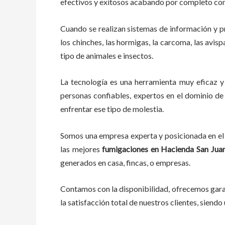
efectivos y exitosos acabando por completo c
Cuando se realizan sistemas de información y 
los chinches, las hormigas, la carcoma, las avisp
tipo de animales e insectos.
La tecnología es una herramienta muy eficaz y 
personas confiables, expertos en el dominio de 
enfrentar ese tipo de molestia.
Somos una empresa experta y posicionada en el 
las mejores
fumigaciones
en
Hacienda San Juan
generados en casa, fincas, o empresas.
Contamos con la disponibilidad, ofrecemos garan
la satisfacción total de nuestros clientes, sien