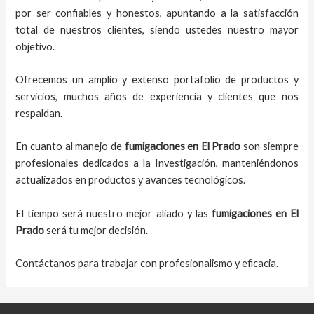
por ser confiables y honestos, apuntando a la satisfacción
total de nuestros clientes, siendo ustedes nuestro mayor
objetivo.
Ofrecemos un amplio y extenso portafolio de productos y
servicios, muchos años de experiencia y clientes que nos
respaldan.
En cuanto al
manejo de
fumigaciones
en
El Prado
son siempre
profesionales dedicados a la Investigación, manteniéndonos
actualizados en productos y avances tecnológicos.
El tiempo será nuestro mejor aliado y
las
fumigaciones
en
El
Prado
será tu mejor decisión.
Contáctanos para trabajar con profesionalismo y eficacia.