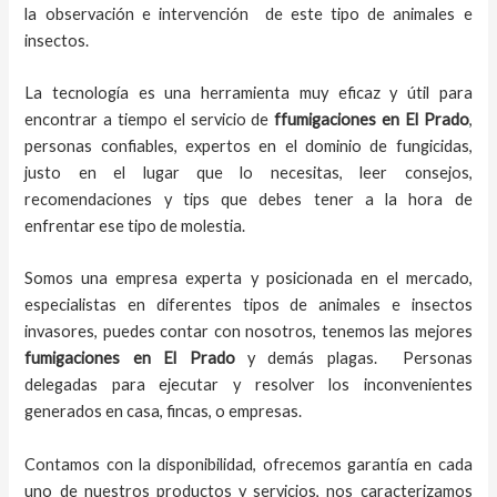
la observación e intervención de este tipo de animales e
insectos.
La tecnología es una herramienta muy eficaz y útil para
encontrar a tiempo el servicio de
ffumigaciones en El Prado
,
personas confiables, expertos en el dominio de fungicidas,
justo en el lugar que lo necesitas, leer consejos,
recomendaciones y tips que debes tener a la hora de
enfrentar ese tipo de molestia.
Somos una empresa experta y posicionada en el mercado,
especialistas en diferentes tipos de animales e insectos
invasores, puedes contar con nosotros, tenemos las mejores
fumigaciones
en
El Prado
y demás plagas. Personas
delegadas para ejecutar y resolver los inconvenientes
generados en casa, fincas, o empresas.
Contamos con la disponibilidad, ofrecemos garantía en cada
uno de nuestros productos y servicios, nos caracterizamos