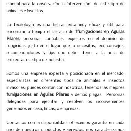
manual para la observación e intervención de este tipo de
animales e insectos.
La tecnología es una herramienta muy eficaz y útil para
encontrar a tiempo el servicio de
ffumigaciones en Aguilas
Pilares
, personas confiables, expertos en el dominio de
fungicidas, justo en el lugar que lo necesitas, leer consejos,
recomendaciones y tips que debes tener a la hora de
enfrentar ese tipo de molestia.
Somos una empresa experta y posicionada en el mercado,
especialistas en diferentes tipos de animales e insectos
invasores, puedes contar con nosotros, tenemos las mejores
fumigaciones
en
Aguilas Pilares
y demás plagas. Personas
delegadas para ejecutar y resolver los inconvenientes
generados en casa, fincas, o empresas.
Contamos con la disponibilidad, ofrecemos garantía en cada
uno de nuestros productos y servicios, nos caracterizamos