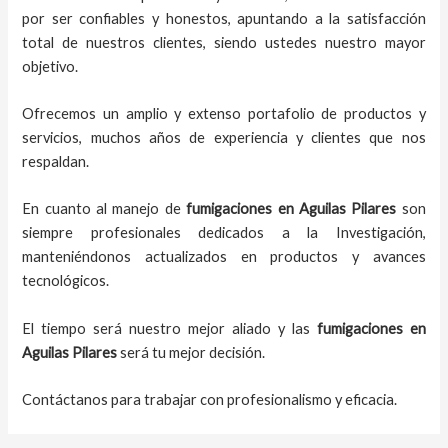
por ser confiables y honestos, apuntando a la satisfacción
total de nuestros clientes, siendo ustedes nuestro mayor
objetivo.
Ofrecemos un amplio y extenso portafolio de productos y
servicios, muchos años de experiencia y clientes que nos
respaldan.
En cuanto al
manejo de
fumigaciones
en
Aguilas Pilares
son
siempre profesionales dedicados a la Investigación,
manteniéndonos actualizados en productos y avances
tecnológicos.
El tiempo será nuestro mejor aliado y
las
fumigaciones
en
Aguilas Pilares
será tu mejor decisión.
Contáctanos para trabajar con profesionalismo y eficacia.