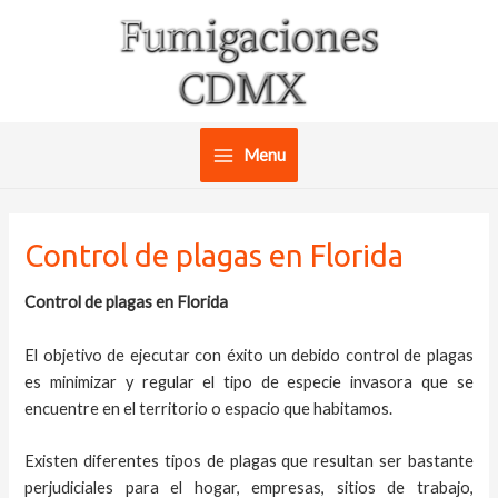
Ir
al
contenido
Menu
Main
Menu
Control de plagas en Florida
Control de plagas en Florida
El objetivo de ejecutar con éxito un debido control de plagas
es minimizar y regular el tipo de especie invasora que se
encuentre en el territorio o espacio que habitamos.
Existen diferentes tipos de plagas que resultan ser bastante
perjudiciales para el hogar, empresas, sitios de trabajo,