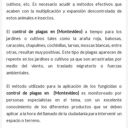
cultivos, etc. Es necesario acudir a métodos efectivos que
acaben con la multiplicación y expansión descontrolada de
estos animales e insectos.
El
control de plagas
en {Montevideo}
a tiempo
para los
jardines o cultivos tales como la araña roja, babosas,
caracoles, chapulines, cochinillas, larvas, moscas blancas, entre
otras, resultan muy positivas. Este tipo de plagas aparecen de
repente en los jardines o cultivos ya que son arrastradas por
medio del viento, un traslado migratorio o fuerzas
ambientales.
El método utilizado para la aplicación de los fungicidas o
control de plagas en
{Montevideo}
es monitoreado por
personas especialistas en el tema, con un excelente
conocimiento de los diferentes productos que se deben
aplicar a la hora del llamado de la ciudadanía para intervenir un
espacio o terreno.