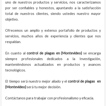
uno de nuestros productos y servicios, nos caracterizamos
por ser confiables y honestos, apuntando a la satisfacción
total de nuestros clientes, siendo ustedes nuestro mayor
objetivo.
Ofrecemos un amplio y extenso portafolio de productos y
servicios, muchos años de experiencia y clientes que nos
respaldan.
En cuanto al
control de plagas
en {Montevideo}
se encarga
siempre profesionales dedicados a la Investigación,
manteniéndonos actualizados en productos y avances
tecnológicos.
El tiempo será nuestro mejor aliado y el
control de plagas
en
{Montevideo}
será tu mejor decisión.
Contáctanos para trabajar con profesionalismo y eficacia.