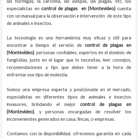
las hormigas, la carcoma, las avispas, las pulgas, etc, los
especialistas en
control de plagas
en {Montevideo}
cuenta
con un manual para la observación e intervención de este tipo
de animales e insectos.
La tecnología es una herramienta muy eficaz y útil para
encontrar a tiempo el servicio de
control de plagas
en
{Montevideo}
, personas confiables, expertos en el dominio de
fungicidas, justo en el lugar que lo necesitas, leer consejos,
recomendaciones y tips que debes tener a la hora de
enfrentar ese tipo de molestia.
Somos una empresa experta y posicionada en el mercado,
especialistas en diferentes tipos de animales e insectos
invasores, brindando el mejor
control de plagas
en
{Montevideo}
, y personas encargadas de resolver los
inconvenientes generados en casa, fincas, o empresas.
Contamos con la disponibilidad, ofrecemos garantía en cada