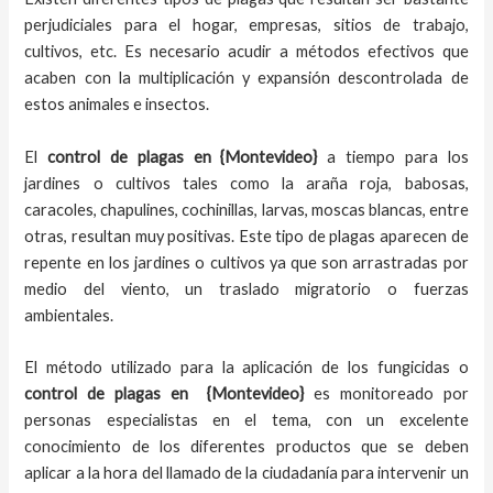
perjudiciales para el hogar, empresas, sitios de trabajo,
cultivos, etc. Es necesario acudir a métodos efectivos que
acaben con la multiplicación y expansión descontrolada de
estos animales e insectos.
El
control de plagas
en {Montevideo}
a tiempo
para los
jardines o cultivos tales como la araña roja, babosas,
caracoles, chapulines, cochinillas, larvas, moscas blancas, entre
otras, resultan muy positivas. Este tipo de plagas aparecen de
repente en los jardines o cultivos ya que son arrastradas por
medio del viento, un traslado migratorio o fuerzas
ambientales.
El método utilizado para la aplicación de los fungicidas o
control de plagas en
{Montevideo}
es monitoreado por
personas especialistas en el tema, con un excelente
conocimiento de los diferentes productos que se deben
aplicar a la hora del llamado de la ciudadanía para intervenir un