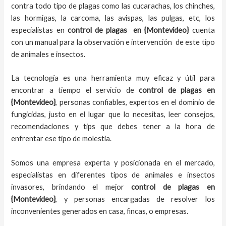
contra todo tipo de plagas como las cucarachas, los chinches,
las hormigas, la carcoma, las avispas, las pulgas, etc, los
especialistas en
control de plagas
en {Montevideo}
cuenta
con un manual para la observación e intervención de este tipo
de animales e insectos.
La tecnología es una herramienta muy eficaz y útil para
encontrar a tiempo el servicio de
control de plagas
en
{Montevideo}
, personas confiables, expertos en el dominio de
fungicidas, justo en el lugar que lo necesitas, leer consejos,
recomendaciones y tips que debes tener a la hora de
enfrentar ese tipo de molestia.
Somos una empresa experta y posicionada en el mercado,
especialistas en diferentes tipos de animales e insectos
invasores, brindando el mejor
control de plagas
en
{Montevideo}
, y personas encargadas de resolver los
inconvenientes generados en casa, fincas, o empresas.