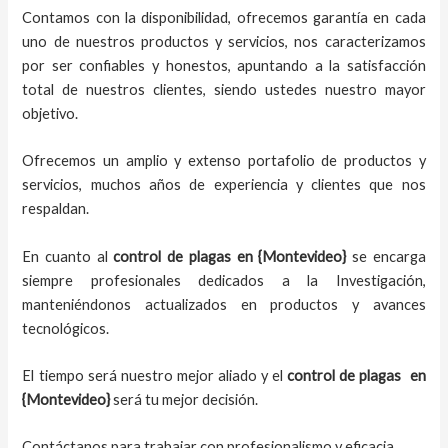
Contamos con la disponibilidad, ofrecemos garantía en cada
uno de nuestros productos y servicios, nos caracterizamos
por ser confiables y honestos, apuntando a la satisfacción
total de nuestros clientes, siendo ustedes nuestro mayor
objetivo.
Ofrecemos un amplio y extenso portafolio de productos y
servicios, muchos años de experiencia y clientes que nos
respaldan.
En cuanto al
control de plagas
en {Montevideo}
se encarga
siempre profesionales dedicados a la Investigación,
manteniéndonos actualizados en productos y avances
tecnológicos.
El tiempo será nuestro mejor aliado y el
control de plagas
en
{Montevideo}
será tu mejor decisión.
Contáctanos para trabajar con profesionalismo y eficacia.