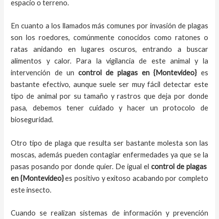
espacio o terreno.
En cuanto a los llamados más comunes por invasión de plagas
son los roedores, comúnmente conocidos como ratones o
ratas anidando en lugares oscuros, entrando a buscar
alimentos y calor. Para la vigilancia de este animal y la
intervención de un
control de plagas
en {Montevideo}
es
bastante efectivo, aunque suele ser muy fácil detectar este
tipo de animal por su tamaño y rastros que deja por donde
pasa, debemos tener cuidado y hacer un protocolo de
bioseguridad.
Otro tipo de plaga que resulta ser bastante molesta son las
moscas, además pueden contagiar enfermedades ya que se la
pasas posando por donde quier. De igual el
control de plagas
en {Montevideo}
es positivo y exitoso acabando por completo
este insecto.
Cuando se realizan sistemas de información y prevención